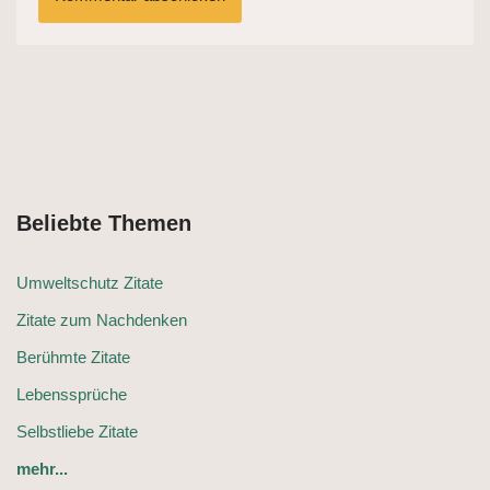
Beliebte Themen
Umweltschutz Zitate
Zitate zum Nachdenken
Berühmte Zitate
Lebenssprüche
Selbstliebe Zitate
mehr...