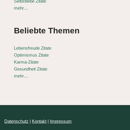
Selbstliebe Zitate
mehr…
Beliebte Themen
Lebensfreude Zitate
Optimismus Zitate
Karma-Zitate
Gesundheit Zitate
mehr…
Datenschutz
|
Kontakt
|
Impressum