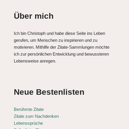
Über mich
Ich bin Christoph und habe diese Seite ins Leben
gerufen, um Menschen zu inspirieren und zu
motivieren. Mithilfe der Zitate-Sammlungen möchte
ich zur persönlichen Entwicklung und bewussteren
Lebensweise anregen.
Neue Bestenlisten
Berühmte Zitate
Zitate zum Nachdenken
Lebenssprüche