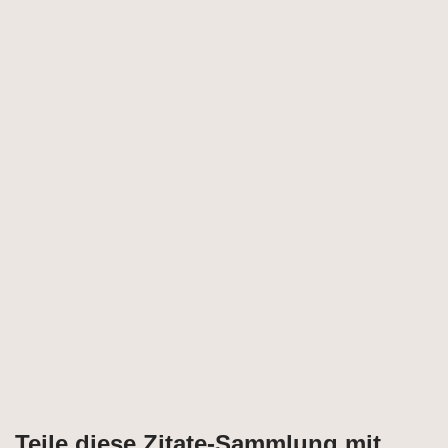
Teile diese Zitate-Sammlung mit