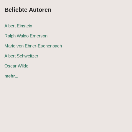
Beliebte Autoren
Albert Einstein
Ralph Waldo Emerson
Marie von Ebner-Eschenbach
Albert Schweitzer
Oscar Wilde
mehr...