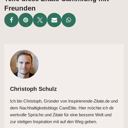
Freunden
Christoph Schulz
Ich bin Christoph, Gründer von Inspirierende-Zitate.de und
dem Nachhaltigkeitsblogs CareElite. Hier möchte ich dir
wertvolle Sprüche und Zitate für eine bessere Welt und
zur stetigen Inspiration mit auf den Weg geben.