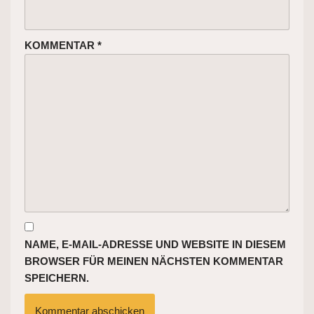
KOMMENTAR
*
NAME, E-MAIL-ADRESSE UND WEBSITE IN DIESEM
BROWSER FÜR MEINEN NÄCHSTEN KOMMENTAR
SPEICHERN.