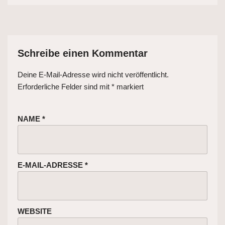
Schreibe einen Kommentar
Deine E-Mail-Adresse wird nicht veröffentlicht.
Erforderliche Felder sind mit
*
markiert
NAME
*
E-MAIL-ADRESSE
*
WEBSITE