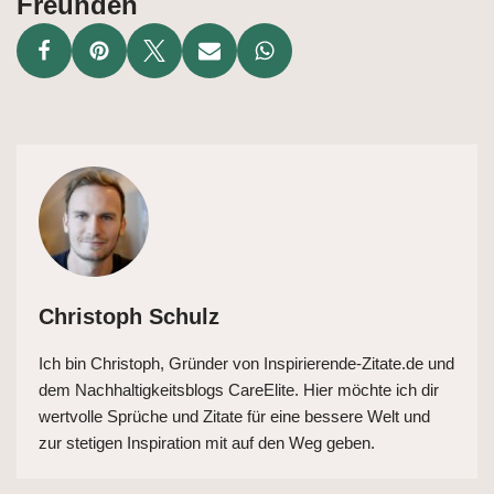
Freunden
Christoph Schulz
Ich bin Christoph, Gründer von Inspirierende-Zitate.de und
dem Nachhaltigkeitsblogs CareElite. Hier möchte ich dir
wertvolle Sprüche und Zitate für eine bessere Welt und
zur stetigen Inspiration mit auf den Weg geben.