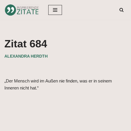
Zum
Inhalt
springen
Zitat 684
ALEXANDRA HERDTH
„Der Mensch wird im Außen nie finden, was er in seinem
Inneren nicht hat.“