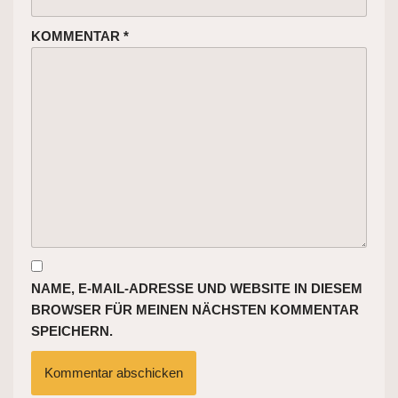
KOMMENTAR
*
NAME, E-MAIL-ADRESSE UND WEBSITE IN DIESEM
BROWSER FÜR MEINEN NÄCHSTEN KOMMENTAR
SPEICHERN.