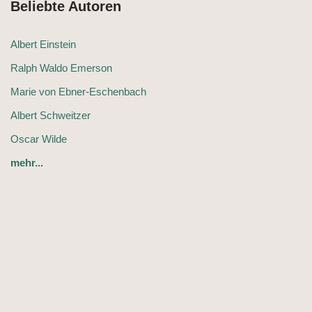
Beliebte Autoren
Albert Einstein
Ralph Waldo Emerson
Marie von Ebner-Eschenbach
Albert Schweitzer
Oscar Wilde
mehr...