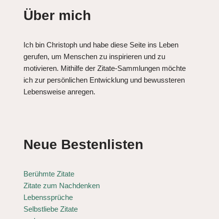
Über mich
Ich bin Christoph und habe diese Seite ins Leben
gerufen, um Menschen zu inspirieren und zu
motivieren. Mithilfe der Zitate-Sammlungen möchte
ich zur persönlichen Entwicklung und bewussteren
Lebensweise anregen.
Neue Bestenlisten
Berühmte Zitate
Zitate zum Nachdenken
Lebenssprüche
Selbstliebe Zitate