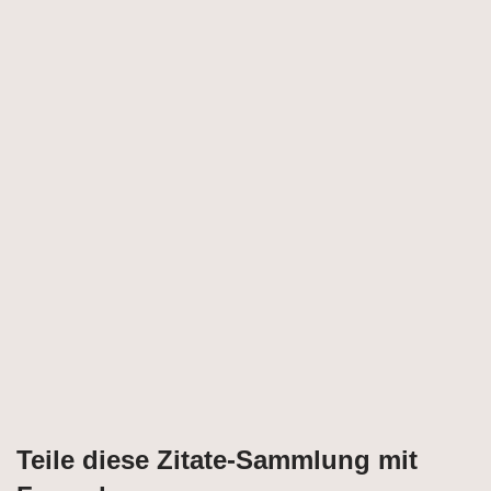
Teile diese Zitate-Sammlung mit