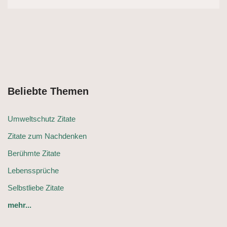
Beliebte Themen
Umweltschutz Zitate
Zitate zum Nachdenken
Berühmte Zitate
Lebenssprüche
Selbstliebe Zitate
mehr...