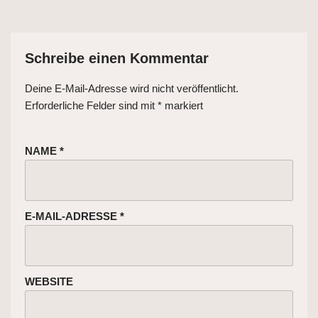
Schreibe einen Kommentar
Deine E-Mail-Adresse wird nicht veröffentlicht.
Erforderliche Felder sind mit
*
markiert
NAME
*
E-MAIL-ADRESSE
*
WEBSITE