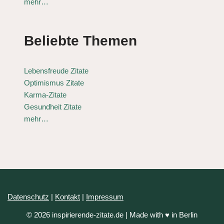
mehr…
Beliebte Themen
Lebensfreude Zitate
Optimismus Zitate
Karma-Zitate
Gesundheit Zitate
mehr…
Datenschutz
|
Kontakt
|
Impressum
© 2026 inspirierende-zitate.de | Made with ♥ in Berlin