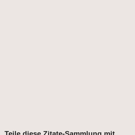
Teile diese Zitate-Sammlung mit