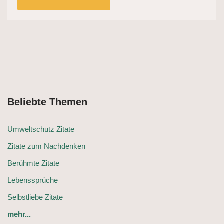
Beliebte Themen
Umweltschutz Zitate
Zitate zum Nachdenken
Berühmte Zitate
Lebenssprüche
Selbstliebe Zitate
mehr...