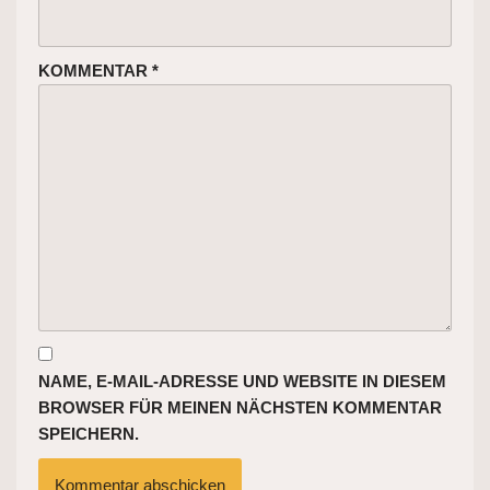
KOMMENTAR
*
NAME, E-MAIL-ADRESSE UND WEBSITE IN DIESEM
BROWSER FÜR MEINEN NÄCHSTEN KOMMENTAR
SPEICHERN.