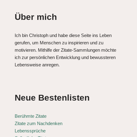
Über mich
Ich bin Christoph und habe diese Seite ins Leben
gerufen, um Menschen zu inspirieren und zu
motivieren. Mithilfe der Zitate-Sammlungen möchte
ich zur persönlichen Entwicklung und bewussteren
Lebensweise anregen.
Neue Bestenlisten
Berühmte Zitate
Zitate zum Nachdenken
Lebenssprüche