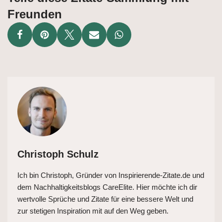
Freunden
Christoph Schulz
Ich bin Christoph, Gründer von Inspirierende-Zitate.de und
dem Nachhaltigkeitsblogs CareElite. Hier möchte ich dir
wertvolle Sprüche und Zitate für eine bessere Welt und
zur stetigen Inspiration mit auf den Weg geben.