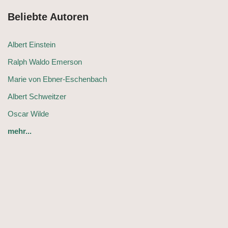
Beliebte Autoren
Albert Einstein
Ralph Waldo Emerson
Marie von Ebner-Eschenbach
Albert Schweitzer
Oscar Wilde
mehr...