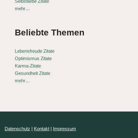
Selbstliebe Zitate
mehr…
Beliebte Themen
Lebensfreude Zitate
Optimismus Zitate
Karma-Zitate
Gesundheit Zitate
mehr…
Datenschutz
|
Kontakt
|
Impressum