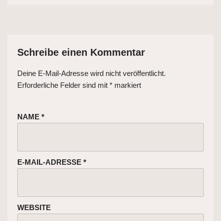
Schreibe einen Kommentar
Deine E-Mail-Adresse wird nicht veröffentlicht.
Erforderliche Felder sind mit
*
markiert
NAME
*
E-MAIL-ADRESSE
*
WEBSITE