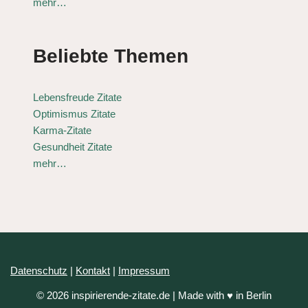
mehr…
Beliebte Themen
Lebensfreude Zitate
Optimismus Zitate
Karma-Zitate
Gesundheit Zitate
mehr…
Datenschutz
|
Kontakt
|
Impressum
© 2026 inspirierende-zitate.de | Made with ♥ in Berlin