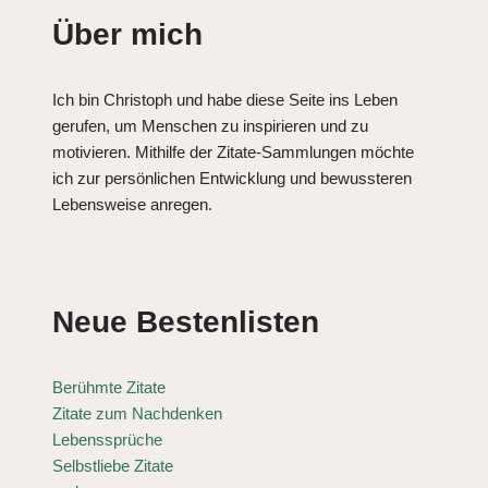
Über mich
Ich bin Christoph und habe diese Seite ins Leben
gerufen, um Menschen zu inspirieren und zu
motivieren. Mithilfe der Zitate-Sammlungen möchte
ich zur persönlichen Entwicklung und bewussteren
Lebensweise anregen.
Neue Bestenlisten
Berühmte Zitate
Zitate zum Nachdenken
Lebenssprüche
Selbstliebe Zitate