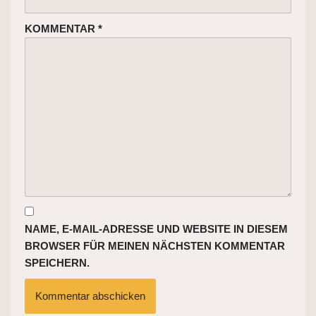
KOMMENTAR
*
NAME, E-MAIL-ADRESSE UND WEBSITE IN DIESEM
BROWSER FÜR MEINEN NÄCHSTEN KOMMENTAR
SPEICHERN.