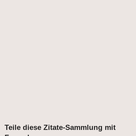
Teile diese Zitate-Sammlung mit