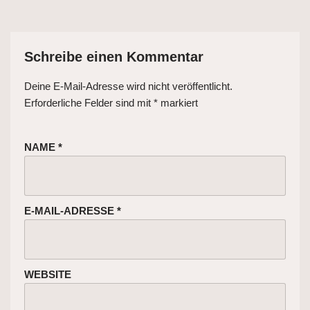
Schreibe einen Kommentar
Deine E-Mail-Adresse wird nicht veröffentlicht.
Erforderliche Felder sind mit
*
markiert
NAME
*
E-MAIL-ADRESSE
*
WEBSITE