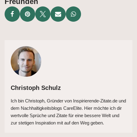
Freunden
Christoph Schulz
Ich bin Christoph, Gründer von Inspirierende-Zitate.de und
dem Nachhaltigkeitsblogs CareElite. Hier möchte ich dir
wertvolle Sprüche und Zitate für eine bessere Welt und
zur stetigen Inspiration mit auf den Weg geben.