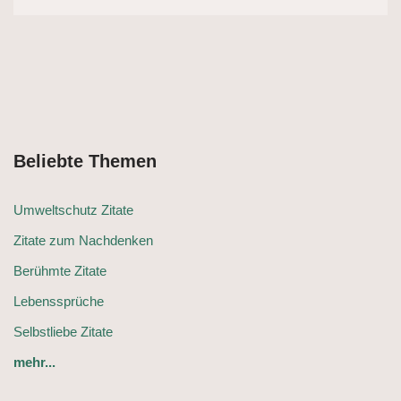
Beliebte Themen
Umweltschutz Zitate
Zitate zum Nachdenken
Berühmte Zitate
Lebenssprüche
Selbstliebe Zitate
mehr...