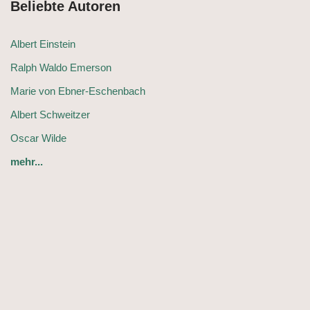
Beliebte Autoren
Albert Einstein
Ralph Waldo Emerson
Marie von Ebner-Eschenbach
Albert Schweitzer
Oscar Wilde
mehr...