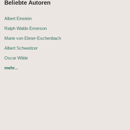
Beliebte Autoren
Albert Einstein
Ralph Waldo Emerson
Marie von Ebner-Eschenbach
Albert Schweitzer
Oscar Wilde
mehr...