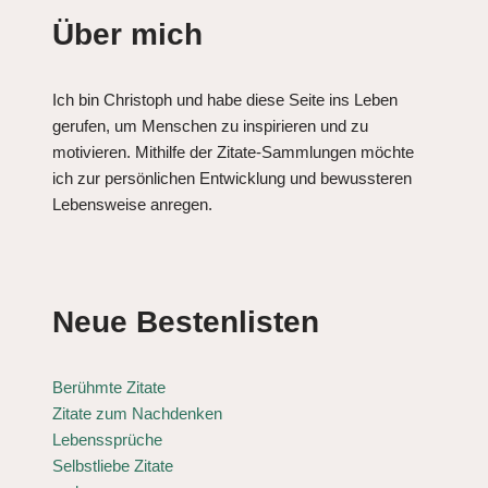
Über mich
Ich bin Christoph und habe diese Seite ins Leben
gerufen, um Menschen zu inspirieren und zu
motivieren. Mithilfe der Zitate-Sammlungen möchte
ich zur persönlichen Entwicklung und bewussteren
Lebensweise anregen.
Neue Bestenlisten
Berühmte Zitate
Zitate zum Nachdenken
Lebenssprüche
Selbstliebe Zitate