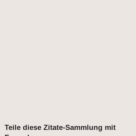
Teile diese Zitate-Sammlung mit