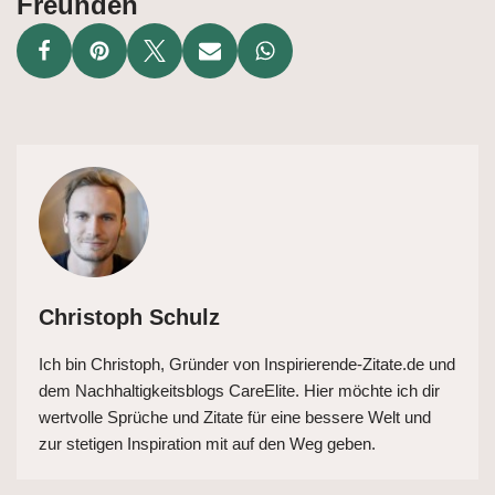
Freunden
Christoph Schulz
Ich bin Christoph, Gründer von Inspirierende-Zitate.de und
dem Nachhaltigkeitsblogs CareElite. Hier möchte ich dir
wertvolle Sprüche und Zitate für eine bessere Welt und
zur stetigen Inspiration mit auf den Weg geben.