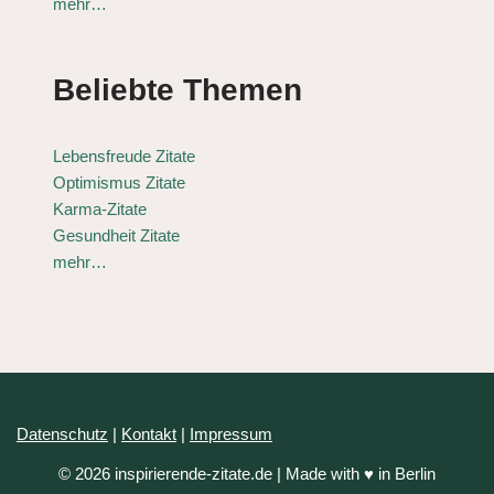
mehr…
Beliebte Themen
Lebensfreude Zitate
Optimismus Zitate
Karma-Zitate
Gesundheit Zitate
mehr…
Datenschutz
|
Kontakt
|
Impressum
© 2026 inspirierende-zitate.de | Made with ♥ in Berlin