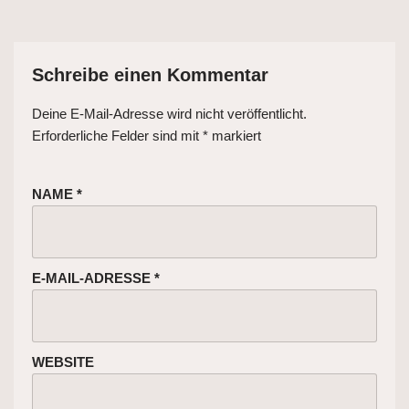
Schreibe einen Kommentar
Deine E-Mail-Adresse wird nicht veröffentlicht.
Erforderliche Felder sind mit
*
markiert
NAME
*
E-MAIL-ADRESSE
*
WEBSITE