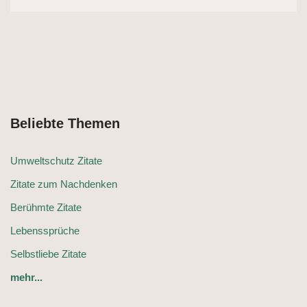
Beliebte Themen
Umweltschutz Zitate
Zitate zum Nachdenken
Berühmte Zitate
Lebenssprüche
Selbstliebe Zitate
mehr...