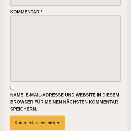
KOMMENTAR
*
NAME, E-MAIL-ADRESSE UND WEBSITE IN DIESEM
BROWSER FÜR MEINEN NÄCHSTEN KOMMENTAR
SPEICHERN.