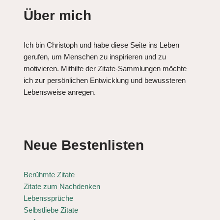
Über mich
Ich bin Christoph und habe diese Seite ins Leben
gerufen, um Menschen zu inspirieren und zu
motivieren. Mithilfe der Zitate-Sammlungen möchte
ich zur persönlichen Entwicklung und bewussteren
Lebensweise anregen.
Neue Bestenlisten
Berühmte Zitate
Zitate zum Nachdenken
Lebenssprüche
Selbstliebe Zitate