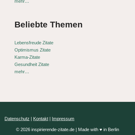
mehr…
Beliebte Themen
Lebensfreude Zitate
Optimismus Zitate
Karma-Zitate
Gesundheit Zitate
mehr…
Datenschutz
|
Kontakt
|
Impressum
© 2026 inspirierende-zitate.de | Made with ♥ in Berlin