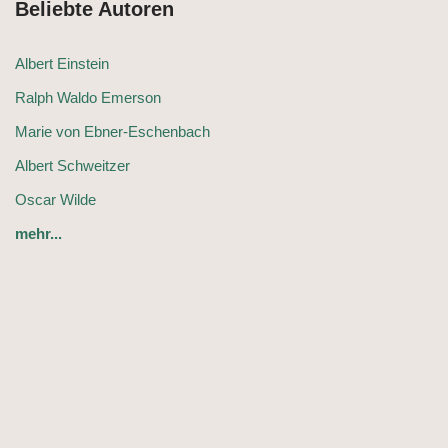
Beliebte Autoren
Albert Einstein
Ralph Waldo Emerson
Marie von Ebner-Eschenbach
Albert Schweitzer
Oscar Wilde
mehr...