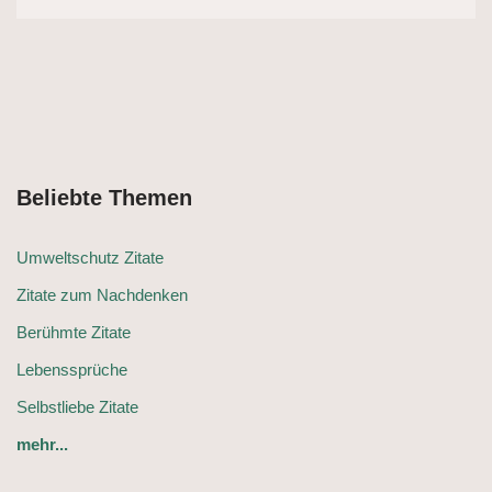
Beliebte Themen
Umweltschutz Zitate
Zitate zum Nachdenken
Berühmte Zitate
Lebenssprüche
Selbstliebe Zitate
mehr...