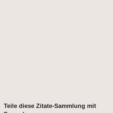
Teile diese Zitate-Sammlung mit