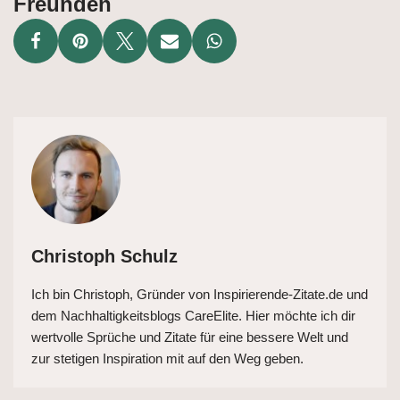
Freunden
Christoph Schulz
Ich bin Christoph, Gründer von Inspirierende-Zitate.de und
dem Nachhaltigkeitsblogs CareElite. Hier möchte ich dir
wertvolle Sprüche und Zitate für eine bessere Welt und
zur stetigen Inspiration mit auf den Weg geben.