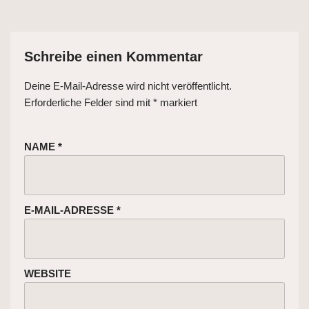
Schreibe einen Kommentar
Deine E-Mail-Adresse wird nicht veröffentlicht.
Erforderliche Felder sind mit
*
markiert
NAME
*
E-MAIL-ADRESSE
*
WEBSITE