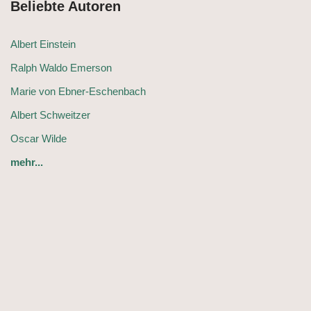
Beliebte Autoren
Albert Einstein
Ralph Waldo Emerson
Marie von Ebner-Eschenbach
Albert Schweitzer
Oscar Wilde
mehr...