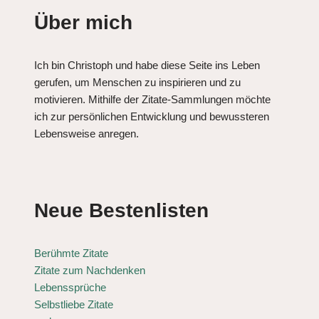
Über mich
Ich bin Christoph und habe diese Seite ins Leben
gerufen, um Menschen zu inspirieren und zu
motivieren. Mithilfe der Zitate-Sammlungen möchte
ich zur persönlichen Entwicklung und bewussteren
Lebensweise anregen.
Neue Bestenlisten
Berühmte Zitate
Zitate zum Nachdenken
Lebenssprüche
Selbstliebe Zitate