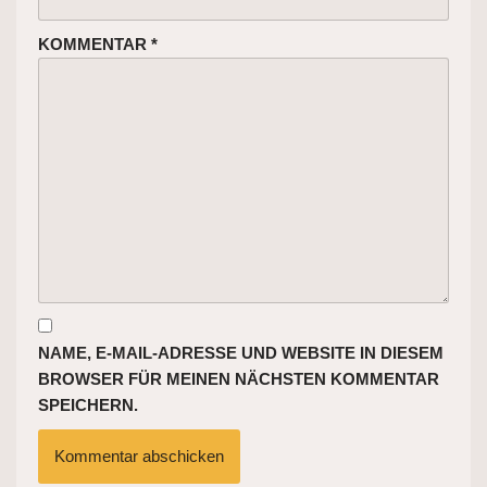
KOMMENTAR
*
NAME, E-MAIL-ADRESSE UND WEBSITE IN DIESEM
BROWSER FÜR MEINEN NÄCHSTEN KOMMENTAR
SPEICHERN.