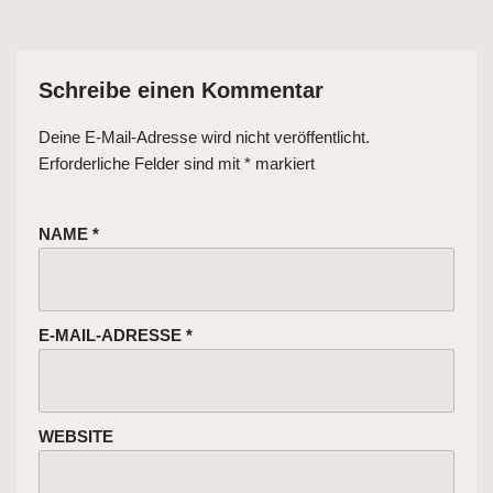
Schreibe einen Kommentar
Deine E-Mail-Adresse wird nicht veröffentlicht.
Erforderliche Felder sind mit
*
markiert
NAME
*
E-MAIL-ADRESSE
*
WEBSITE