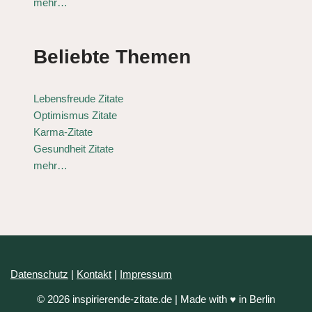
mehr…
Beliebte Themen
Lebensfreude Zitate
Optimismus Zitate
Karma-Zitate
Gesundheit Zitate
mehr…
Datenschutz
|
Kontakt
|
Impressum
© 2026 inspirierende-zitate.de | Made with ♥ in Berlin