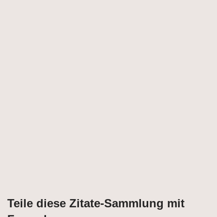
Teile diese Zitate-Sammlung mit