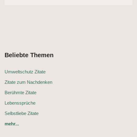
Beliebte Themen
Umweltschutz Zitate
Zitate zum Nachdenken
Berühmte Zitate
Lebenssprüche
Selbstliebe Zitate
mehr...