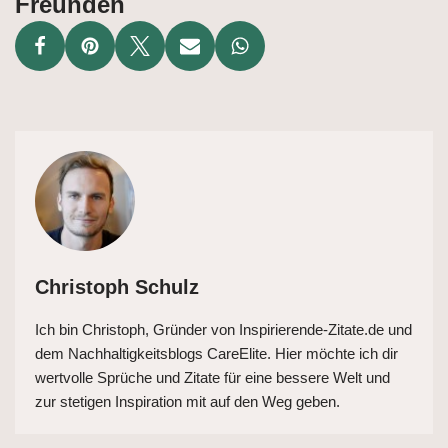
Freunden
Christoph Schulz
Ich bin Christoph, Gründer von Inspirierende-Zitate.de und
dem Nachhaltigkeitsblogs CareElite. Hier möchte ich dir
wertvolle Sprüche und Zitate für eine bessere Welt und
zur stetigen Inspiration mit auf den Weg geben.