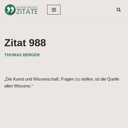
Zum
Inhalt
springen
Zitat 988
THOMAS BERGER
„Die Kunst und Wissenschaft, Fragen zu stellen, ist die Quelle
allen Wissens.“