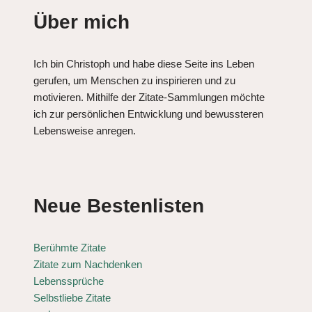
Über mich
Ich bin Christoph und habe diese Seite ins Leben
gerufen, um Menschen zu inspirieren und zu
motivieren. Mithilfe der Zitate-Sammlungen möchte
ich zur persönlichen Entwicklung und bewussteren
Lebensweise anregen.
Neue Bestenlisten
Berühmte Zitate
Zitate zum Nachdenken
Lebenssprüche
Selbstliebe Zitate