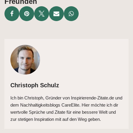
Freunden
Christoph Schulz
Ich bin Christoph, Gründer von Inspirierende-Zitate.de und
dem Nachhaltigkeitsblogs CareElite. Hier möchte ich dir
wertvolle Sprüche und Zitate für eine bessere Welt und
zur stetigen Inspiration mit auf den Weg geben.