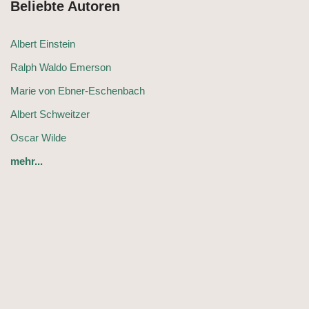
Beliebte Autoren
Albert Einstein
Ralph Waldo Emerson
Marie von Ebner-Eschenbach
Albert Schweitzer
Oscar Wilde
mehr...