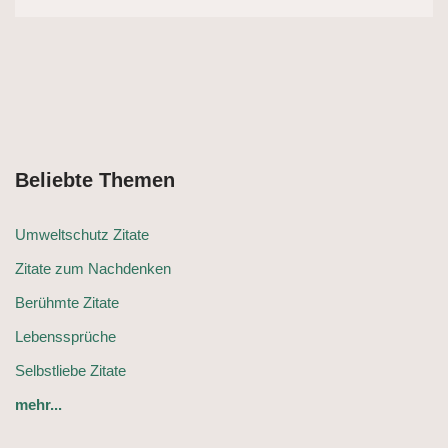
Beliebte Themen
Umweltschutz Zitate
Zitate zum Nachdenken
Berühmte Zitate
Lebenssprüche
Selbstliebe Zitate
mehr...