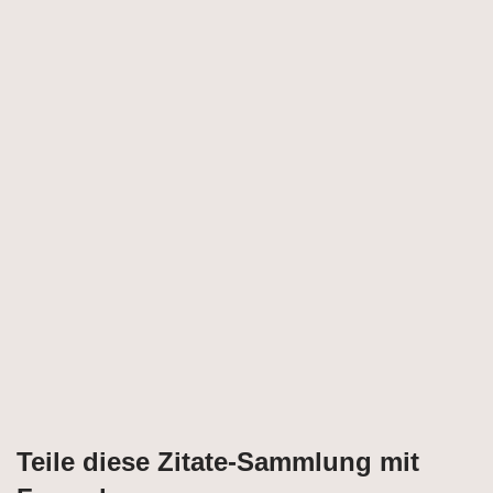
Teile diese Zitate-Sammlung mit