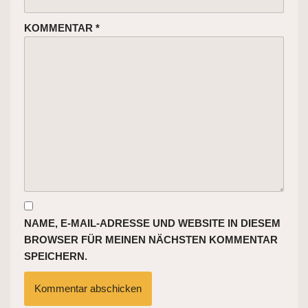
KOMMENTAR
*
NAME, E-MAIL-ADRESSE UND WEBSITE IN DIESEM
BROWSER FÜR MEINEN NÄCHSTEN KOMMENTAR
SPEICHERN.