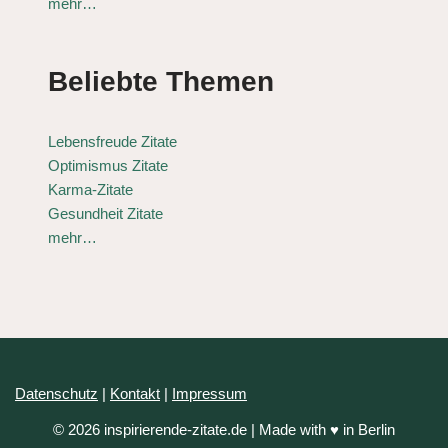
mehr…
Beliebte Themen
Lebensfreude Zitate
Optimismus Zitate
Karma-Zitate
Gesundheit Zitate
mehr…
Datenschutz
|
Kontakt
|
Impressum
© 2026 inspirierende-zitate.de | Made with ♥ in Berlin