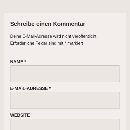
Schreibe einen Kommentar
Deine E-Mail-Adresse wird nicht veröffentlicht.
Erforderliche Felder sind mit
*
markiert
NAME
*
E-MAIL-ADRESSE
*
WEBSITE