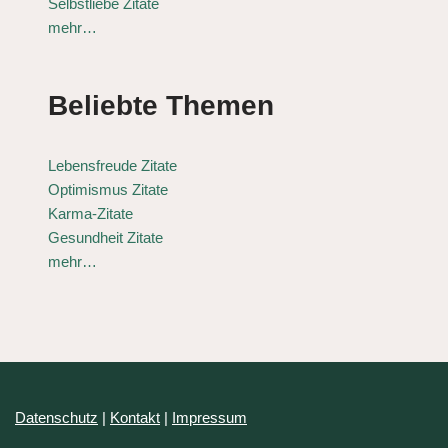
Selbstliebe Zitate
mehr…
Beliebte Themen
Lebensfreude Zitate
Optimismus Zitate
Karma-Zitate
Gesundheit Zitate
mehr…
Datenschutz
|
Kontakt
|
Impressum