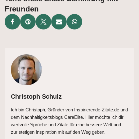
Freunden
Christoph Schulz
Ich bin Christoph, Gründer von Inspirierende-Zitate.de und
dem Nachhaltigkeitsblogs CareElite. Hier möchte ich dir
wertvolle Sprüche und Zitate für eine bessere Welt und
zur stetigen Inspiration mit auf den Weg geben.