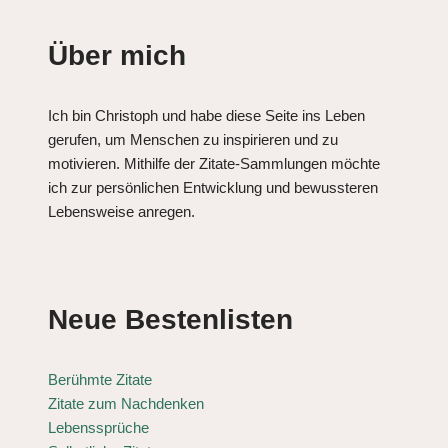
Über mich
Ich bin Christoph und habe diese Seite ins Leben
gerufen, um Menschen zu inspirieren und zu
motivieren. Mithilfe der Zitate-Sammlungen möchte
ich zur persönlichen Entwicklung und bewussteren
Lebensweise anregen.
Neue Bestenlisten
Berühmte Zitate
Zitate zum Nachdenken
Lebenssprüche