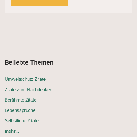
Beliebte Themen
Umweltschutz Zitate
Zitate zum Nachdenken
Berühmte Zitate
Lebenssprüche
Selbstliebe Zitate
mehr...