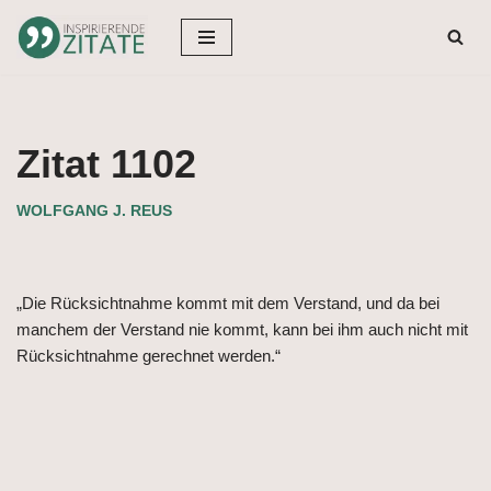
Zum
Inhalt
springen
Zitat 1102
WOLFGANG J. REUS
„Die Rücksichtnahme kommt mit dem Verstand, und da bei
manchem der Verstand nie kommt, kann bei ihm auch nicht mit
Rücksichtnahme gerechnet werden.“