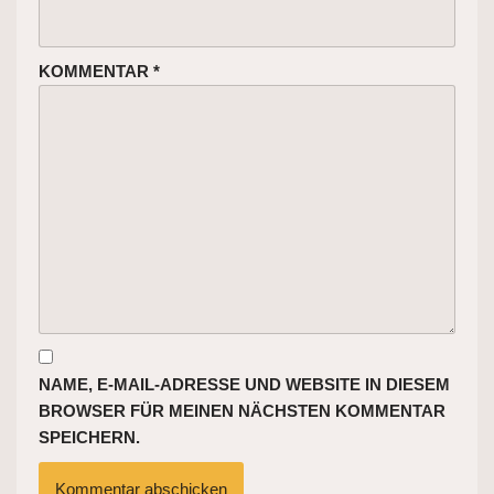
KOMMENTAR
*
NAME, E-MAIL-ADRESSE UND WEBSITE IN DIESEM
BROWSER FÜR MEINEN NÄCHSTEN KOMMENTAR
SPEICHERN.