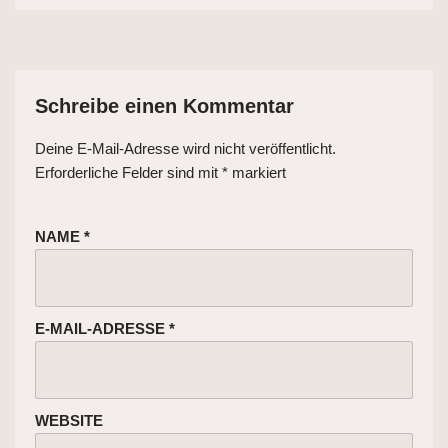
Schreibe einen Kommentar
Deine E-Mail-Adresse wird nicht veröffentlicht.
Erforderliche Felder sind mit
*
markiert
NAME
*
E-MAIL-ADRESSE
*
WEBSITE