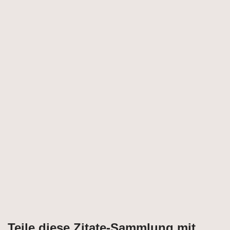
Teile diese Zitate-Sammlung mit