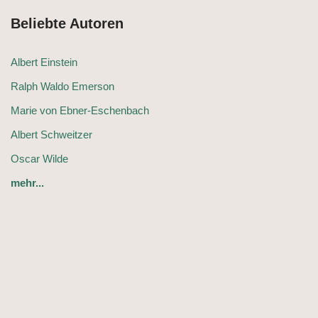
Beliebte Autoren
Albert Einstein
Ralph Waldo Emerson
Marie von Ebner-Eschenbach
Albert Schweitzer
Oscar Wilde
mehr...