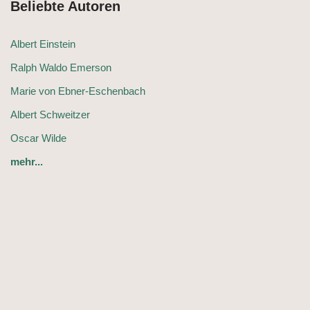
Beliebte Autoren
Albert Einstein
Ralph Waldo Emerson
Marie von Ebner-Eschenbach
Albert Schweitzer
Oscar Wilde
mehr...