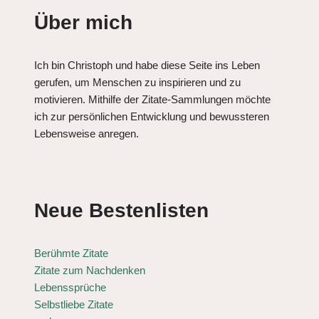
Über mich
Ich bin Christoph und habe diese Seite ins Leben
gerufen, um Menschen zu inspirieren und zu
motivieren. Mithilfe der Zitate-Sammlungen möchte
ich zur persönlichen Entwicklung und bewussteren
Lebensweise anregen.
Neue Bestenlisten
Berühmte Zitate
Zitate zum Nachdenken
Lebenssprüche
Selbstliebe Zitate