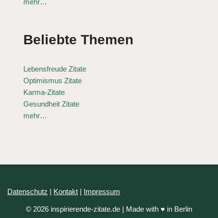
mehr…
Beliebte Themen
Lebensfreude Zitate
Optimismus Zitate
Karma-Zitate
Gesundheit Zitate
mehr…
Datenschutz
|
Kontakt
|
Impressum
© 2026 inspirierende-zitate.de | Made with ♥ in Berlin