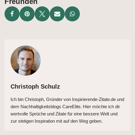
Freunden
Christoph Schulz
Ich bin Christoph, Gründer von Inspirierende-Zitate.de und
dem Nachhaltigkeitsblogs CareElite. Hier möchte ich dir
wertvolle Sprüche und Zitate für eine bessere Welt und
zur stetigen Inspiration mit auf den Weg geben.