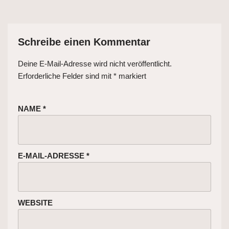
Schreibe einen Kommentar
Deine E-Mail-Adresse wird nicht veröffentlicht.
Erforderliche Felder sind mit
*
markiert
NAME
*
E-MAIL-ADRESSE
*
WEBSITE