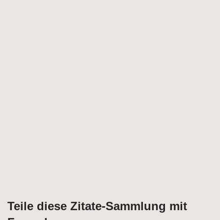
Teile diese Zitate-Sammlung mit