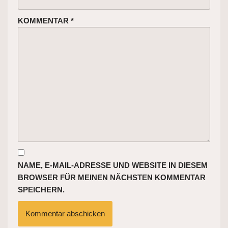
KOMMENTAR
*
NAME, E-MAIL-ADRESSE UND WEBSITE IN DIESEM
BROWSER FÜR MEINEN NÄCHSTEN KOMMENTAR
SPEICHERN.