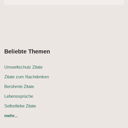
Beliebte Themen
Umweltschutz Zitate
Zitate zum Nachdenken
Berühmte Zitate
Lebenssprüche
Selbstliebe Zitate
mehr...