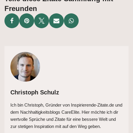
Freunden
Christoph Schulz
Ich bin Christoph, Gründer von Inspirierende-Zitate.de und
dem Nachhaltigkeitsblogs CareElite. Hier möchte ich dir
wertvolle Sprüche und Zitate für eine bessere Welt und
zur stetigen Inspiration mit auf den Weg geben.