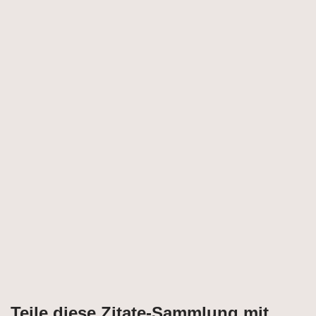
Teile diese Zitate-Sammlung mit