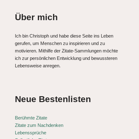
Über mich
Ich bin Christoph und habe diese Seite ins Leben
gerufen, um Menschen zu inspirieren und zu
motivieren. Mithilfe der Zitate-Sammlungen möchte
ich zur persönlichen Entwicklung und bewussteren
Lebensweise anregen.
Neue Bestenlisten
Berühmte Zitate
Zitate zum Nachdenken
Lebenssprüche