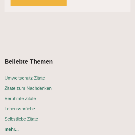
Beliebte Themen
Umweltschutz Zitate
Zitate zum Nachdenken
Berühmte Zitate
Lebenssprüche
Selbstliebe Zitate
mehr...