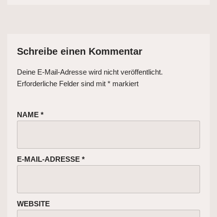
Schreibe einen Kommentar
Deine E-Mail-Adresse wird nicht veröffentlicht.
Erforderliche Felder sind mit
*
markiert
NAME
*
E-MAIL-ADRESSE
*
WEBSITE