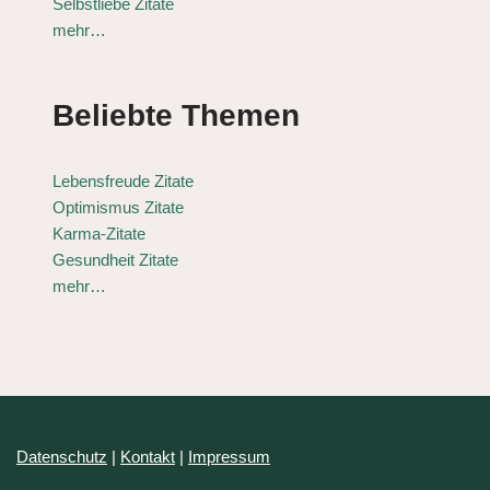
Selbstliebe Zitate
mehr…
Beliebte Themen
Lebensfreude Zitate
Optimismus Zitate
Karma-Zitate
Gesundheit Zitate
mehr…
Datenschutz
|
Kontakt
|
Impressum