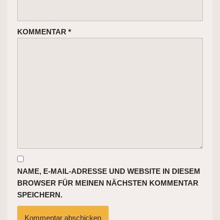
KOMMENTAR
*
NAME, E-MAIL-ADRESSE UND WEBSITE IN DIESEM
BROWSER FÜR MEINEN NÄCHSTEN KOMMENTAR
SPEICHERN.