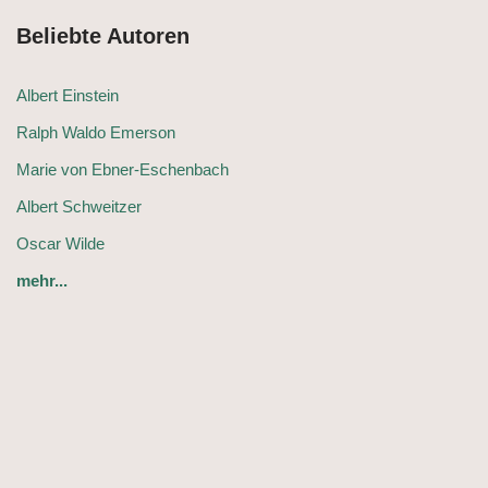
Beliebte Autoren
Albert Einstein
Ralph Waldo Emerson
Marie von Ebner-Eschenbach
Albert Schweitzer
Oscar Wilde
mehr...