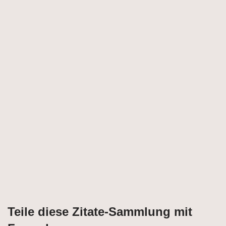
Teile diese Zitate-Sammlung mit