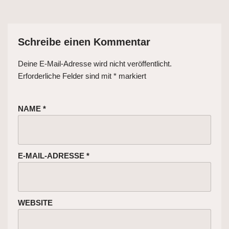
Schreibe einen Kommentar
Deine E-Mail-Adresse wird nicht veröffentlicht.
Erforderliche Felder sind mit
*
markiert
NAME
*
E-MAIL-ADRESSE
*
WEBSITE