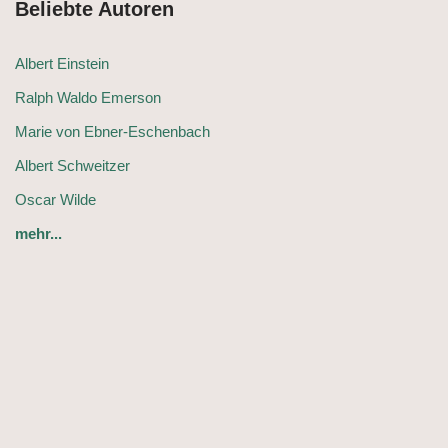
Beliebte Autoren
Albert Einstein
Ralph Waldo Emerson
Marie von Ebner-Eschenbach
Albert Schweitzer
Oscar Wilde
mehr...