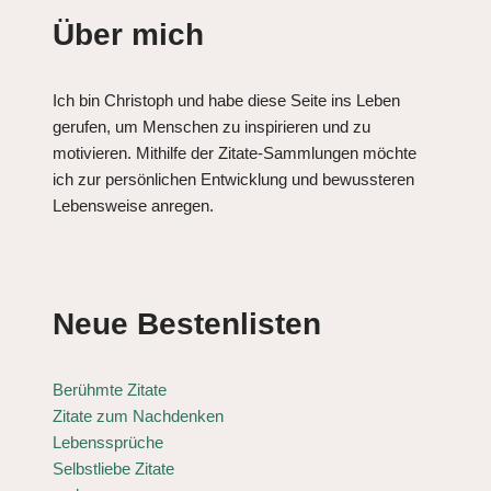
Über mich
Ich bin Christoph und habe diese Seite ins Leben
gerufen, um Menschen zu inspirieren und zu
motivieren. Mithilfe der Zitate-Sammlungen möchte
ich zur persönlichen Entwicklung und bewussteren
Lebensweise anregen.
Neue Bestenlisten
Berühmte Zitate
Zitate zum Nachdenken
Lebenssprüche
Selbstliebe Zitate