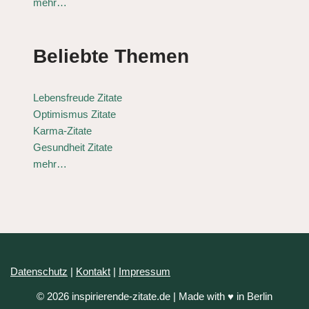
mehr…
Beliebte Themen
Lebensfreude Zitate
Optimismus Zitate
Karma-Zitate
Gesundheit Zitate
mehr…
Datenschutz
|
Kontakt
|
Impressum
© 2026 inspirierende-zitate.de | Made with ♥ in Berlin