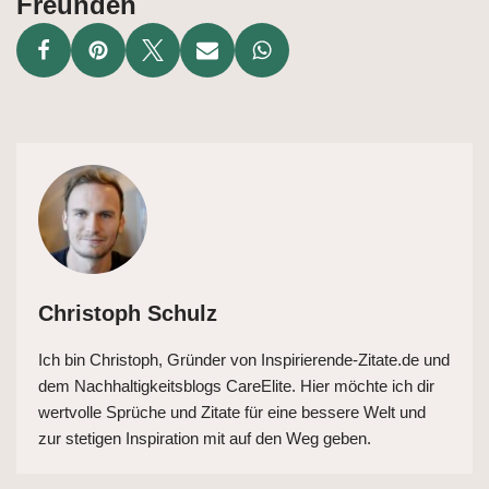
Freunden
Christoph Schulz
Ich bin Christoph, Gründer von Inspirierende-Zitate.de und
dem Nachhaltigkeitsblogs CareElite. Hier möchte ich dir
wertvolle Sprüche und Zitate für eine bessere Welt und
zur stetigen Inspiration mit auf den Weg geben.