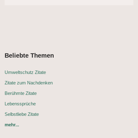
Beliebte Themen
Umweltschutz Zitate
Zitate zum Nachdenken
Berühmte Zitate
Lebenssprüche
Selbstliebe Zitate
mehr...