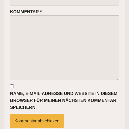
KOMMENTAR
*
NAME, E-MAIL-ADRESSE UND WEBSITE IN DIESEM
BROWSER FÜR MEINEN NÄCHSTEN KOMMENTAR
SPEICHERN.