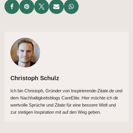
Christoph Schulz
Ich bin Christoph, Gründer von Inspirierende-Zitate.de und
dem Nachhaltigkeitsblogs CareElite. Hier möchte ich dir
wertvolle Sprüche und Zitate für eine bessere Welt und
zur stetigen Inspiration mit auf den Weg geben.