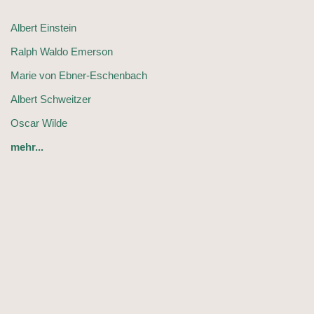
Albert Einstein
Ralph Waldo Emerson
Marie von Ebner-Eschenbach
Albert Schweitzer
Oscar Wilde
mehr...