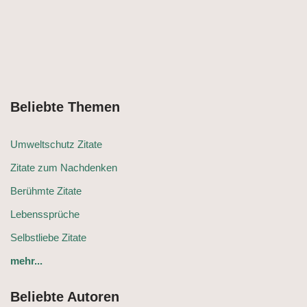
Beliebte Themen
Umweltschutz Zitate
Zitate zum Nachdenken
Berühmte Zitate
Lebenssprüche
Selbstliebe Zitate
mehr...
Beliebte Autoren