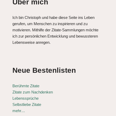
Über mich
Ich bin Christoph und habe diese Seite ins Leben
gerufen, um Menschen zu inspirieren und zu
motivieren. Mithilfe der Zitate-Sammlungen möchte
ich zur persönlichen Entwicklung und bewussteren
Lebensweise anregen.
Neue Bestenlisten
Berühmte Zitate
Zitate zum Nachdenken
Lebenssprüche
Selbstliebe Zitate
mehr…