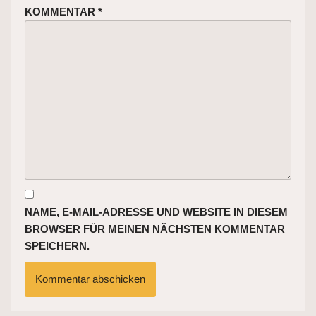
KOMMENTAR
*
NAME, E-MAIL-ADRESSE UND WEBSITE IN DIESEM
BROWSER FÜR MEINEN NÄCHSTEN KOMMENTAR
SPEICHERN.