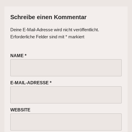
Schreibe einen Kommentar
Deine E-Mail-Adresse wird nicht veröffentlicht.
Erforderliche Felder sind mit
*
markiert
NAME
*
E-MAIL-ADRESSE
*
WEBSITE