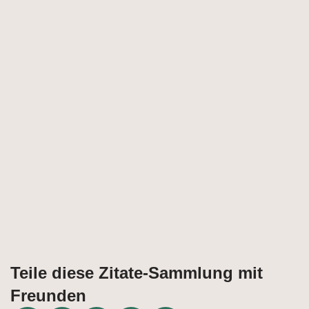
Teile diese Zitate-Sammlung mit
Freunden