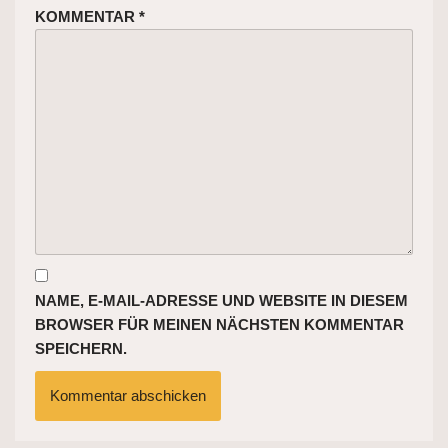
KOMMENTAR
*
NAME, E-MAIL-ADRESSE UND WEBSITE IN DIESEM
BROWSER FÜR MEINEN NÄCHSTEN KOMMENTAR
SPEICHERN.