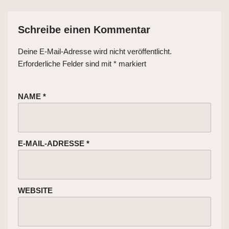
Schreibe einen Kommentar
Deine E-Mail-Adresse wird nicht veröffentlicht.
Erforderliche Felder sind mit
*
markiert
NAME
*
E-MAIL-ADRESSE
*
WEBSITE