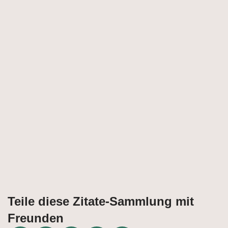
Teile diese Zitate-Sammlung mit
Freunden