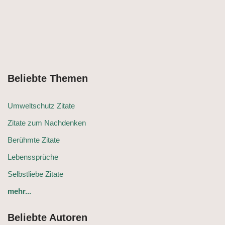
Beliebte Themen
Umweltschutz Zitate
Zitate zum Nachdenken
Berühmte Zitate
Lebenssprüche
Selbstliebe Zitate
mehr...
Beliebte Autoren