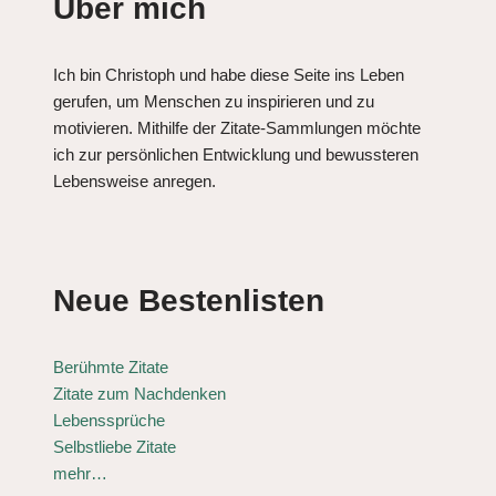
Über mich
Ich bin Christoph und habe diese Seite ins Leben
gerufen, um Menschen zu inspirieren und zu
motivieren. Mithilfe der Zitate-Sammlungen möchte
ich zur persönlichen Entwicklung und bewussteren
Lebensweise anregen.
Neue Bestenlisten
Berühmte Zitate
Zitate zum Nachdenken
Lebenssprüche
Selbstliebe Zitate
mehr…