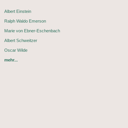
Albert Einstein
Ralph Waldo Emerson
Marie von Ebner-Eschenbach
Albert Schweitzer
Oscar Wilde
mehr...