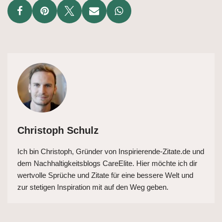
Christoph Schulz
Ich bin Christoph, Gründer von Inspirierende-Zitate.de und
dem Nachhaltigkeitsblogs CareElite. Hier möchte ich dir
wertvolle Sprüche und Zitate für eine bessere Welt und
zur stetigen Inspiration mit auf den Weg geben.