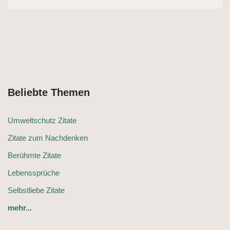
Beliebte Themen
Umweltschutz Zitate
Zitate zum Nachdenken
Berühmte Zitate
Lebenssprüche
Selbstliebe Zitate
mehr...