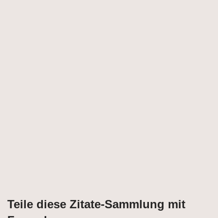
Teile diese Zitate-Sammlung mit