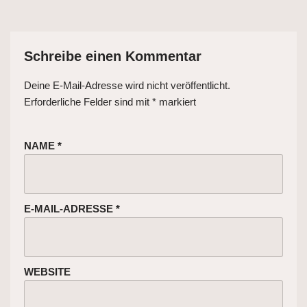
Schreibe einen Kommentar
Deine E-Mail-Adresse wird nicht veröffentlicht.
Erforderliche Felder sind mit
*
markiert
NAME
*
E-MAIL-ADRESSE
*
WEBSITE