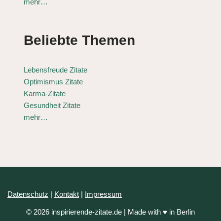
mehr…
Beliebte Themen
Lebensfreude Zitate
Optimismus Zitate
Karma-Zitate
Gesundheit Zitate
mehr…
Datenschutz
|
Kontakt
|
Impressum
© 2026 inspirierende-zitate.de | Made with ♥ in Berlin