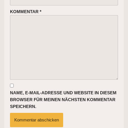
KOMMENTAR
*
NAME, E-MAIL-ADRESSE UND WEBSITE IN DIESEM
BROWSER FÜR MEINEN NÄCHSTEN KOMMENTAR
SPEICHERN.