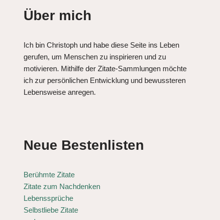
Über mich
Ich bin Christoph und habe diese Seite ins Leben
gerufen, um Menschen zu inspirieren und zu
motivieren. Mithilfe der Zitate-Sammlungen möchte
ich zur persönlichen Entwicklung und bewussteren
Lebensweise anregen.
Neue Bestenlisten
Berühmte Zitate
Zitate zum Nachdenken
Lebenssprüche
Selbstliebe Zitate