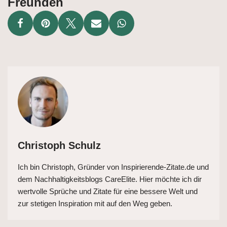
Freunden
Christoph Schulz
Ich bin Christoph, Gründer von Inspirierende-Zitate.de und
dem Nachhaltigkeitsblogs CareElite. Hier möchte ich dir
wertvolle Sprüche und Zitate für eine bessere Welt und
zur stetigen Inspiration mit auf den Weg geben.