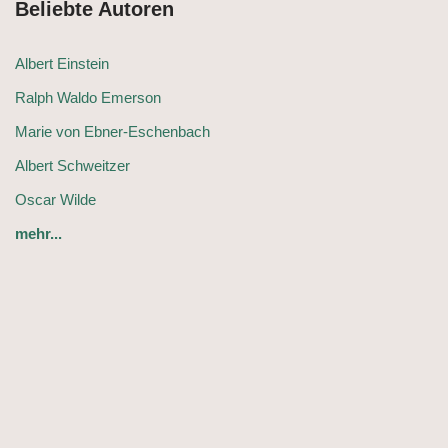
Beliebte Autoren
Albert Einstein
Ralph Waldo Emerson
Marie von Ebner-Eschenbach
Albert Schweitzer
Oscar Wilde
mehr...