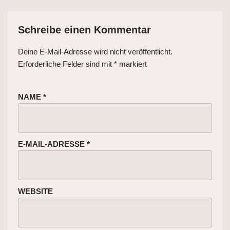
Schreibe einen Kommentar
Deine E-Mail-Adresse wird nicht veröffentlicht.
Erforderliche Felder sind mit
*
markiert
NAME
*
E-MAIL-ADRESSE
*
WEBSITE