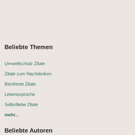
Beliebte Themen
Umweltschutz Zitate
Zitate zum Nachdenken
Berühmte Zitate
Lebenssprüche
Selbstliebe Zitate
mehr...
Beliebte Autoren