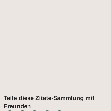
Teile diese Zitate-Sammlung mit
Freunden