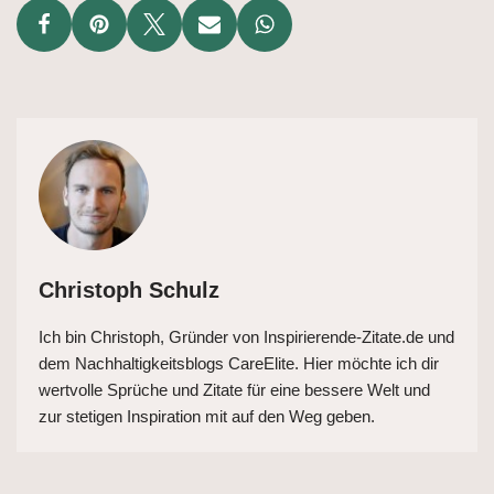
Christoph Schulz
Ich bin Christoph, Gründer von Inspirierende-Zitate.de und
dem Nachhaltigkeitsblogs CareElite. Hier möchte ich dir
wertvolle Sprüche und Zitate für eine bessere Welt und
zur stetigen Inspiration mit auf den Weg geben.