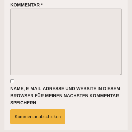
KOMMENTAR
*
NAME, E-MAIL-ADRESSE UND WEBSITE IN DIESEM
BROWSER FÜR MEINEN NÄCHSTEN KOMMENTAR
SPEICHERN.