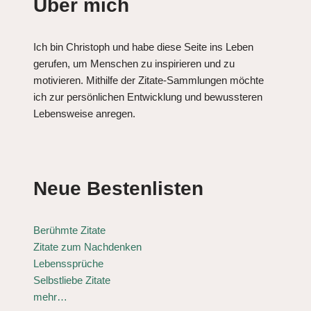
Über mich
Ich bin Christoph und habe diese Seite ins Leben
gerufen, um Menschen zu inspirieren und zu
motivieren. Mithilfe der Zitate-Sammlungen möchte
ich zur persönlichen Entwicklung und bewussteren
Lebensweise anregen.
Neue Bestenlisten
Berühmte Zitate
Zitate zum Nachdenken
Lebenssprüche
Selbstliebe Zitate
mehr…