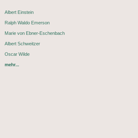
Albert Einstein
Ralph Waldo Emerson
Marie von Ebner-Eschenbach
Albert Schweitzer
Oscar Wilde
mehr...