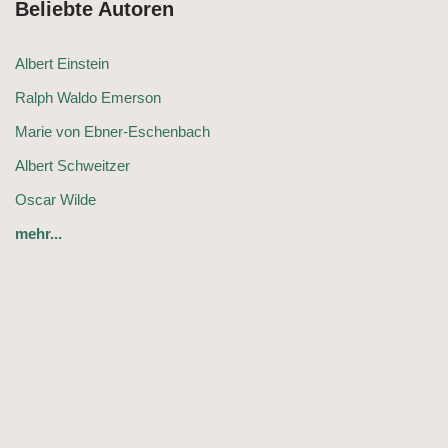
Beliebte Autoren
Albert Einstein
Ralph Waldo Emerson
Marie von Ebner-Eschenbach
Albert Schweitzer
Oscar Wilde
mehr...