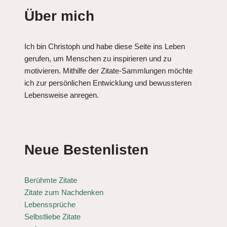
Über mich
Ich bin Christoph und habe diese Seite ins Leben
gerufen, um Menschen zu inspirieren und zu
motivieren. Mithilfe der Zitate-Sammlungen möchte
ich zur persönlichen Entwicklung und bewussteren
Lebensweise anregen.
Neue Bestenlisten
Berühmte Zitate
Zitate zum Nachdenken
Lebenssprüche
Selbstliebe Zitate