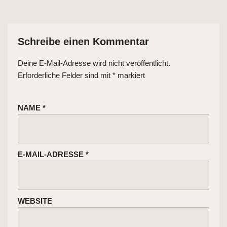
Schreibe einen Kommentar
Deine E-Mail-Adresse wird nicht veröffentlicht.
Erforderliche Felder sind mit
*
markiert
NAME
*
E-MAIL-ADRESSE
*
WEBSITE