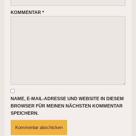
KOMMENTAR
*
NAME, E-MAIL-ADRESSE UND WEBSITE IN DIESEM
BROWSER FÜR MEINEN NÄCHSTEN KOMMENTAR
SPEICHERN.