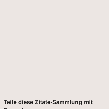
Teile diese Zitate-Sammlung mit