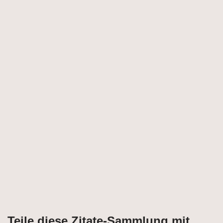
Teile diese Zitate-Sammlung mit