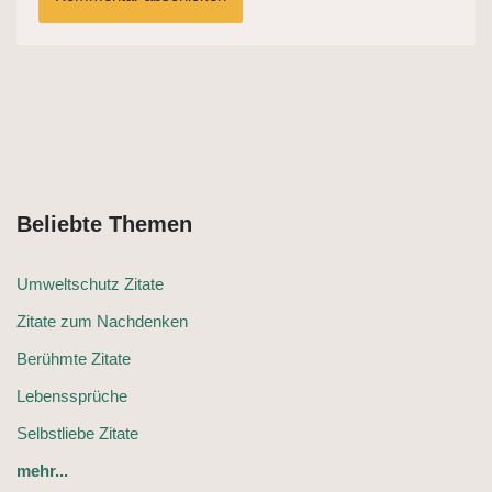
Beliebte Themen
Umweltschutz Zitate
Zitate zum Nachdenken
Berühmte Zitate
Lebenssprüche
Selbstliebe Zitate
mehr...