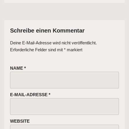
Schreibe einen Kommentar
Deine E-Mail-Adresse wird nicht veröffentlicht.
Erforderliche Felder sind mit
*
markiert
NAME
*
E-MAIL-ADRESSE
*
WEBSITE