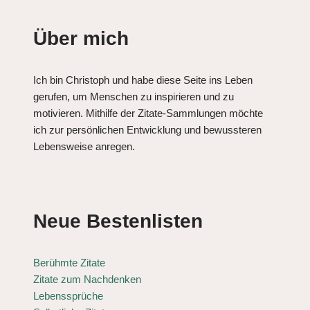
Über mich
Ich bin Christoph und habe diese Seite ins Leben
gerufen, um Menschen zu inspirieren und zu
motivieren. Mithilfe der Zitate-Sammlungen möchte
ich zur persönlichen Entwicklung und bewussteren
Lebensweise anregen.
Neue Bestenlisten
Berühmte Zitate
Zitate zum Nachdenken
Lebenssprüche