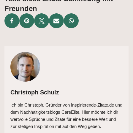
Freunden
Christoph Schulz
Ich bin Christoph, Gründer von Inspirierende-Zitate.de und
dem Nachhaltigkeitsblogs CareElite. Hier möchte ich dir
wertvolle Sprüche und Zitate für eine bessere Welt und
zur stetigen Inspiration mit auf den Weg geben.