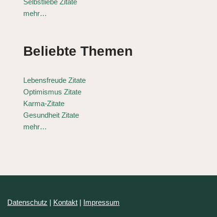
Selbstliebe Zitate
mehr…
Beliebte Themen
Lebensfreude Zitate
Optimismus Zitate
Karma-Zitate
Gesundheit Zitate
mehr…
Datenschutz
|
Kontakt
|
Impressum