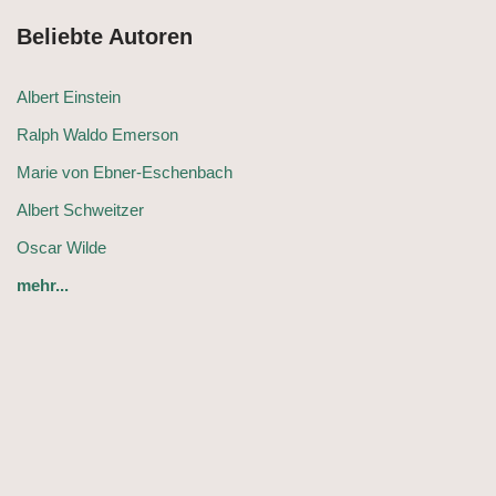
Beliebte Autoren
Albert Einstein
Ralph Waldo Emerson
Marie von Ebner-Eschenbach
Albert Schweitzer
Oscar Wilde
mehr...