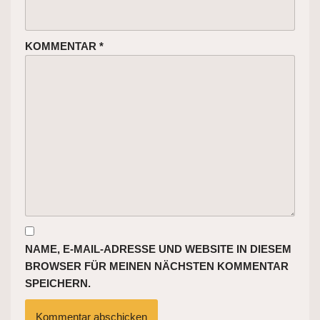
KOMMENTAR
*
NAME, E-MAIL-ADRESSE UND WEBSITE IN DIESEM
BROWSER FÜR MEINEN NÄCHSTEN KOMMENTAR
SPEICHERN.