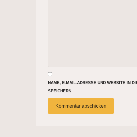
NAME, E-MAIL-ADRESSE UND WEBSITE IN 
SPEICHERN.