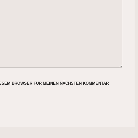
DIESEM BROWSER FÜR MEINEN NÄCHSTEN KOMMENTAR