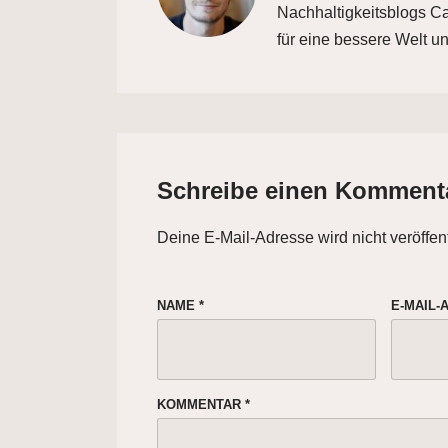
Nachhaltigkeitsblogs Car
für eine bessere Welt un
Schreibe einen Komment
Deine E-Mail-Adresse wird nicht veröffent
NAME
*
E-MAIL
KOMMENTAR
*