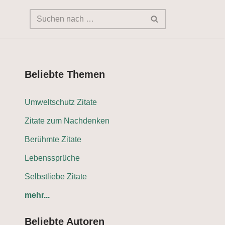
Beliebte Themen
Umweltschutz Zitate
Zitate zum Nachdenken
Berühmte Zitate
Lebenssprüche
Selbstliebe Zitate
mehr...
Beliebte Autoren