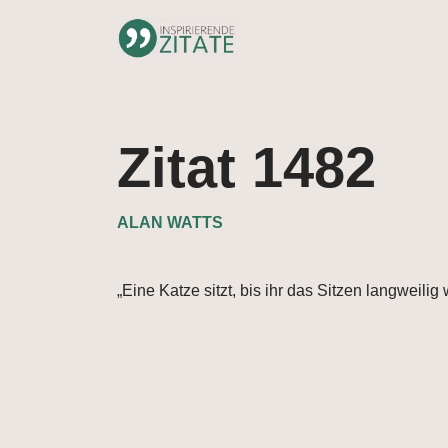
Zum
Inhalt
springen
Zitat 1482
ALAN WATTS
„Eine Katze sitzt, bis ihr das Sitzen langweilig