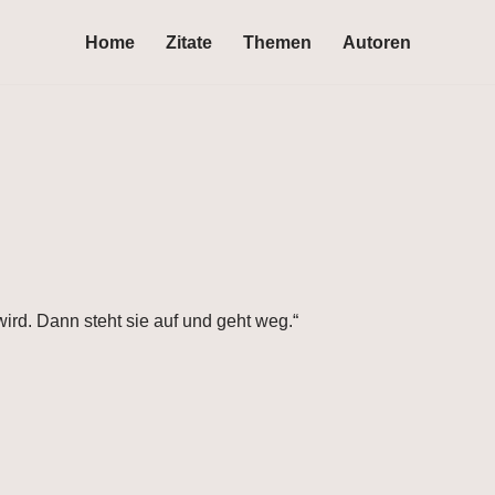
Home
Zitate
Themen
Autoren
 wird. Dann steht sie auf und geht weg.“