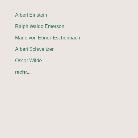
Albert Einstein
Ralph Waldo Emerson
Marie von Ebner-Eschenbach
Albert Schweitzer
Oscar Wilde
mehr...