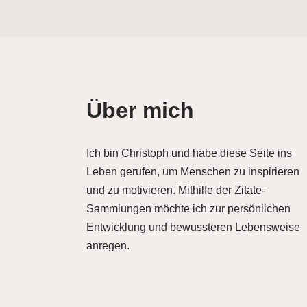
Über mich
Ich bin Christoph und habe diese Seite ins
Leben gerufen, um Menschen zu inspirieren
und zu motivieren. Mithilfe der Zitate-
Sammlungen möchte ich zur persönlichen
Entwicklung und bewussteren Lebensweise
anregen.