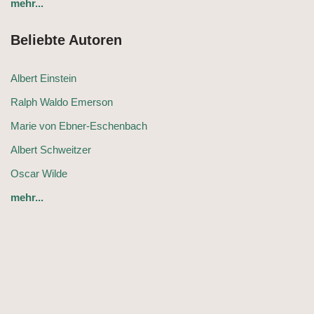
mehr...
Beliebte Autoren
Albert Einstein
Ralph Waldo Emerson
Marie von Ebner-Eschenbach
Albert Schweitzer
Oscar Wilde
mehr...