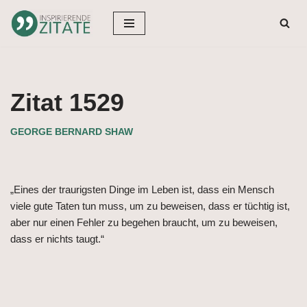
Zum
Inhalt
springen
Zitat 1529
GEORGE BERNARD SHAW
„Eines der traurigsten Dinge im Leben ist, dass ein Mensch
viele gute Taten tun muss, um zu beweisen, dass er tüchtig ist,
aber nur einen Fehler zu begehen braucht, um zu beweisen,
dass er nichts taugt.“