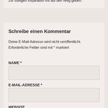
zur stetigen Inspiration mit auf den Weg geben.
Schreibe einen Kommentar
Deine E-Mail-Adresse wird nicht veröffentlicht.
Erforderliche Felder sind mit
*
markiert
NAME
*
E-MAIL-ADRESSE
*
WEBSITE