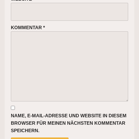
KOMMENTAR
*
NAME, E-MAIL-ADRESSE UND WEBSITE IN DIESEM
BROWSER FÜR MEINEN NÄCHSTEN KOMMENTAR
SPEICHERN.