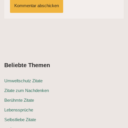
Beliebte Themen
Umweltschutz Zitate
Zitate zum Nachdenken
Berühmte Zitate
Lebenssprüche
Selbstliebe Zitate