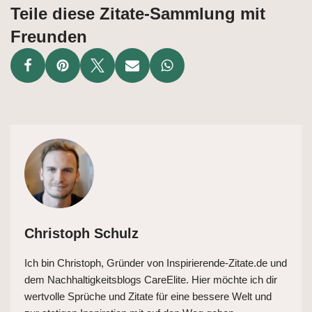
Teile diese Zitate-Sammlung mit
Freunden
Christoph Schulz
Ich bin Christoph, Gründer von Inspirierende-Zitate.de und
dem Nachhaltigkeitsblogs CareElite. Hier möchte ich dir
wertvolle Sprüche und Zitate für eine bessere Welt und