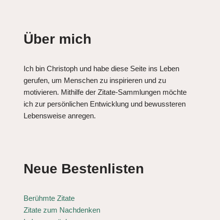
Über mich
Ich bin Christoph und habe diese Seite ins Leben
gerufen, um Menschen zu inspirieren und zu
motivieren. Mithilfe der Zitate-Sammlungen möchte
ich zur persönlichen Entwicklung und bewussteren
Lebensweise anregen.
Neue Bestenlisten
Berühmte Zitate
Zitate zum Nachdenken