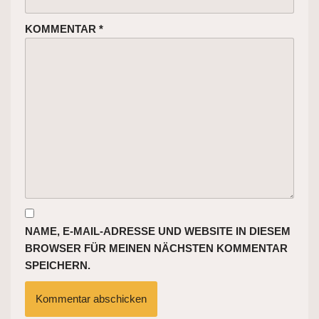
KOMMENTAR
*
NAME, E-MAIL-ADRESSE UND WEBSITE IN DIESEM
BROWSER FÜR MEINEN NÄCHSTEN KOMMENTAR
SPEICHERN.