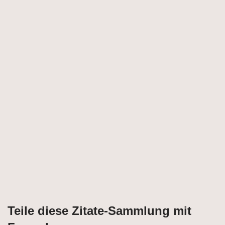
Teile diese Zitate-Sammlung mit