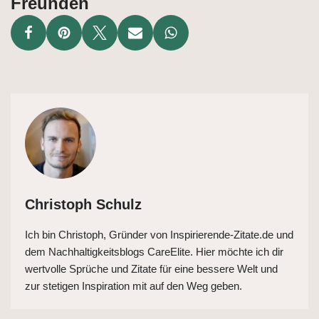
Freunden
Christoph Schulz
Ich bin Christoph, Gründer von Inspirierende-Zitate.de und
dem Nachhaltigkeitsblogs CareElite. Hier möchte ich dir
wertvolle Sprüche und Zitate für eine bessere Welt und
zur stetigen Inspiration mit auf den Weg geben.