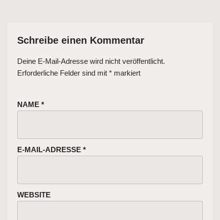
Schreibe einen Kommentar
Deine E-Mail-Adresse wird nicht veröffentlicht.
Erforderliche Felder sind mit
*
markiert
NAME
*
E-MAIL-ADRESSE
*
WEBSITE