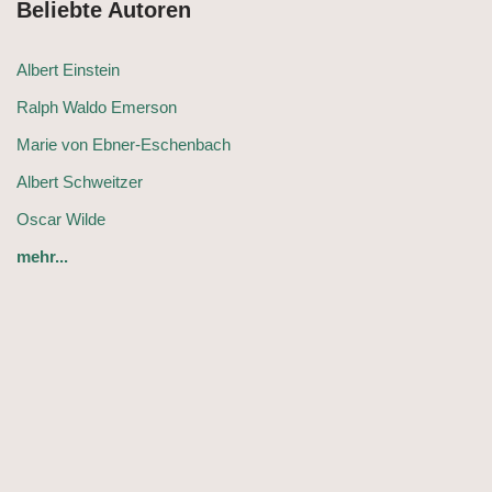
Beliebte Autoren
Albert Einstein
Ralph Waldo Emerson
Marie von Ebner-Eschenbach
Albert Schweitzer
Oscar Wilde
mehr...