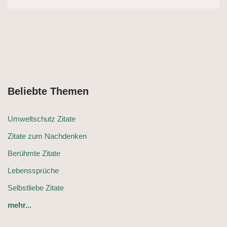
Beliebte Themen
Umweltschutz Zitate
Zitate zum Nachdenken
Berühmte Zitate
Lebenssprüche
Selbstliebe Zitate
mehr...