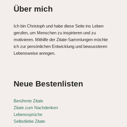
Über mich
Ich bin Christoph und habe diese Seite ins Leben
gerufen, um Menschen zu inspirieren und zu
motivieren. Mithilfe der Zitate-Sammlungen möchte
ich zur persönlichen Entwicklung und bewussteren
Lebensweise anregen.
Neue Bestenlisten
Berühmte Zitate
Zitate zum Nachdenken
Lebenssprüche
Selbstliebe Zitate