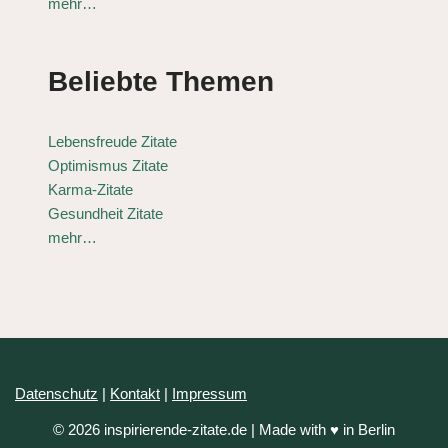
mehr…
Beliebte Themen
Lebensfreude Zitate
Optimismus Zitate
Karma-Zitate
Gesundheit Zitate
mehr…
Datenschutz
|
Kontakt
|
Impressum
© 2026 inspirierende-zitate.de | Made with ♥ in Berlin