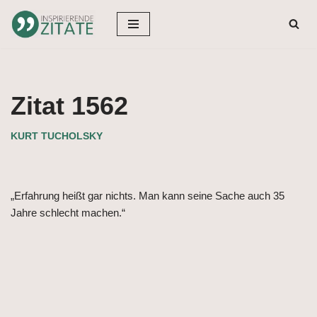
Zum
Inhalt
springen
Zitat 1562
KURT TUCHOLSKY
„Erfahrung heißt gar nichts. Man kann seine Sache auch 35
Jahre schlecht machen.“