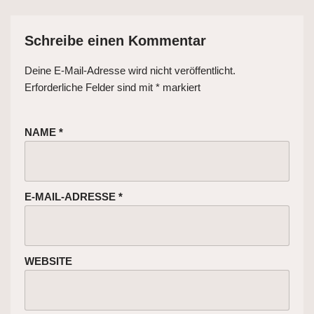
Schreibe einen Kommentar
Deine E-Mail-Adresse wird nicht veröffentlicht.
Erforderliche Felder sind mit
*
markiert
NAME
*
E-MAIL-ADRESSE
*
WEBSITE