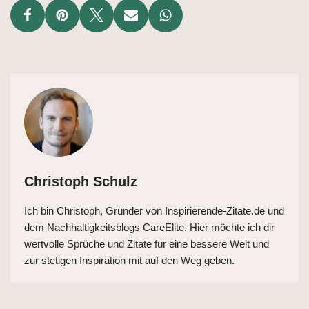
Christoph Schulz
Ich bin Christoph, Gründer von Inspirierende-Zitate.de und
dem Nachhaltigkeitsblogs CareElite. Hier möchte ich dir
wertvolle Sprüche und Zitate für eine bessere Welt und
zur stetigen Inspiration mit auf den Weg geben.