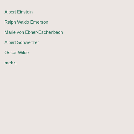
Albert Einstein
Ralph Waldo Emerson
Marie von Ebner-Eschenbach
Albert Schweitzer
Oscar Wilde
mehr...