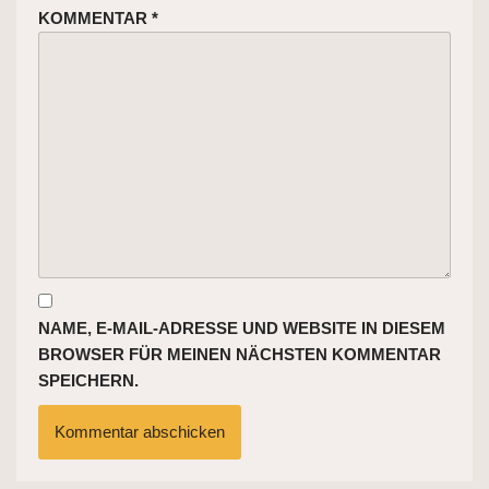
KOMMENTAR
*
NAME, E-MAIL-ADRESSE UND WEBSITE IN DIESEM
BROWSER FÜR MEINEN NÄCHSTEN KOMMENTAR
SPEICHERN.