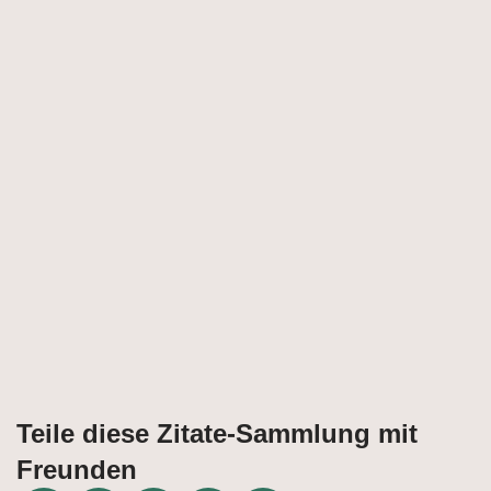
Teile diese Zitate-Sammlung mit
Freunden