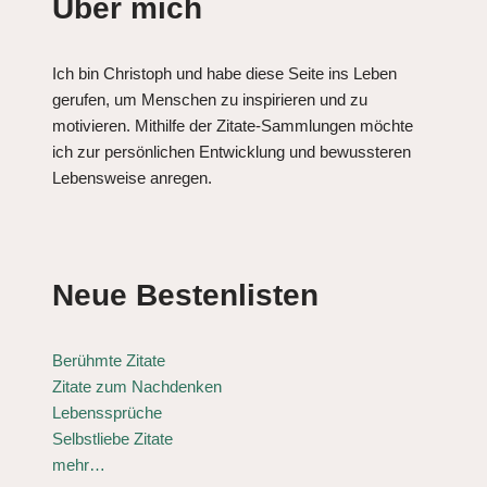
Über mich
Ich bin Christoph und habe diese Seite ins Leben
gerufen, um Menschen zu inspirieren und zu
motivieren. Mithilfe der Zitate-Sammlungen möchte
ich zur persönlichen Entwicklung und bewussteren
Lebensweise anregen.
Neue Bestenlisten
Berühmte Zitate
Zitate zum Nachdenken
Lebenssprüche
Selbstliebe Zitate
mehr…