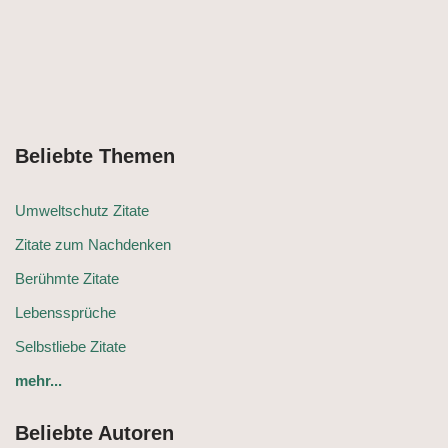
Beliebte Themen
Umweltschutz Zitate
Zitate zum Nachdenken
Berühmte Zitate
Lebenssprüche
Selbstliebe Zitate
mehr...
Beliebte Autoren