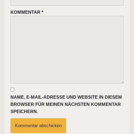
KOMMENTAR
*
NAME, E-MAIL-ADRESSE UND WEBSITE IN DIESEM
BROWSER FÜR MEINEN NÄCHSTEN KOMMENTAR
SPEICHERN.