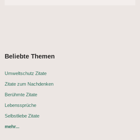
Beliebte Themen
Umweltschutz Zitate
Zitate zum Nachdenken
Berühmte Zitate
Lebenssprüche
Selbstliebe Zitate
mehr...