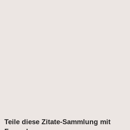
Teile diese Zitate-Sammlung mit