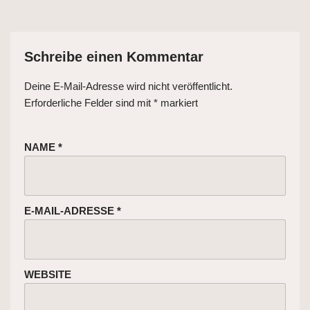
Schreibe einen Kommentar
Deine E-Mail-Adresse wird nicht veröffentlicht.
Erforderliche Felder sind mit
*
markiert
NAME
*
E-MAIL-ADRESSE
*
WEBSITE