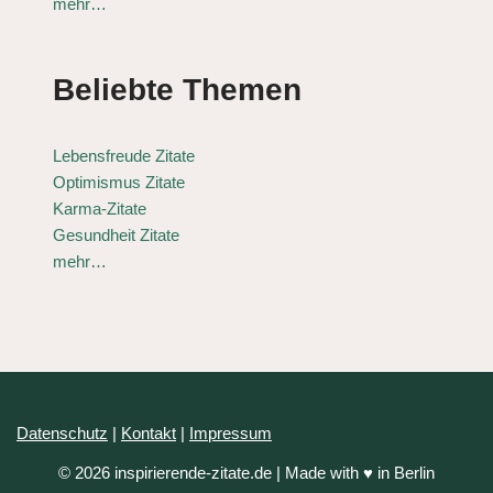
mehr…
Beliebte Themen
Lebensfreude Zitate
Optimismus Zitate
Karma-Zitate
Gesundheit Zitate
mehr…
Datenschutz
|
Kontakt
|
Impressum
© 2026 inspirierende-zitate.de | Made with ♥ in Berlin