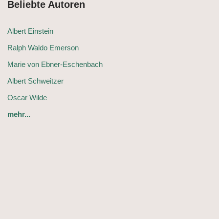
Beliebte Autoren
Albert Einstein
Ralph Waldo Emerson
Marie von Ebner-Eschenbach
Albert Schweitzer
Oscar Wilde
mehr...