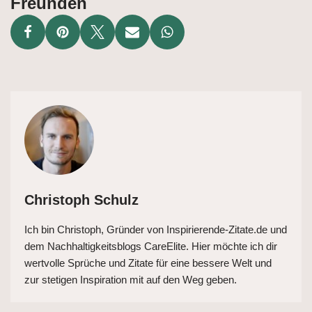
Freunden
Christoph Schulz
Ich bin Christoph, Gründer von Inspirierende-Zitate.de und
dem Nachhaltigkeitsblogs CareElite. Hier möchte ich dir
wertvolle Sprüche und Zitate für eine bessere Welt und
zur stetigen Inspiration mit auf den Weg geben.