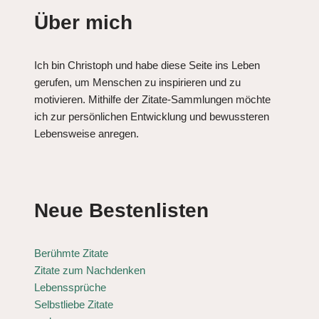
Über mich
Ich bin Christoph und habe diese Seite ins Leben
gerufen, um Menschen zu inspirieren und zu
motivieren. Mithilfe der Zitate-Sammlungen möchte
ich zur persönlichen Entwicklung und bewussteren
Lebensweise anregen.
Neue Bestenlisten
Berühmte Zitate
Zitate zum Nachdenken
Lebenssprüche
Selbstliebe Zitate