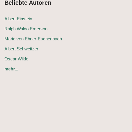
Beliebte Autoren
Albert Einstein
Ralph Waldo Emerson
Marie von Ebner-Eschenbach
Albert Schweitzer
Oscar Wilde
mehr...