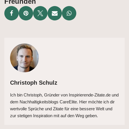
Freunden
Christoph Schulz
Ich bin Christoph, Gründer von Inspirierende-Zitate.de und
dem Nachhaltigkeitsblogs CareElite. Hier möchte ich dir
wertvolle Sprüche und Zitate für eine bessere Welt und
zur stetigen Inspiration mit auf den Weg geben.