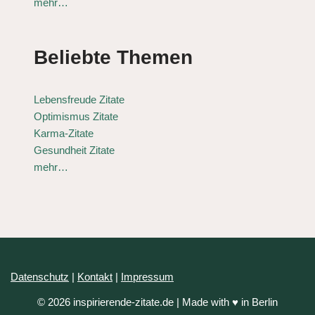
mehr…
Beliebte Themen
Lebensfreude Zitate
Optimismus Zitate
Karma-Zitate
Gesundheit Zitate
mehr…
Datenschutz
|
Kontakt
|
Impressum
© 2026 inspirierende-zitate.de | Made with ♥ in Berlin