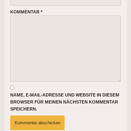
KOMMENTAR
*
NAME, E-MAIL-ADRESSE UND WEBSITE IN DIESEM
BROWSER FÜR MEINEN NÄCHSTEN KOMMENTAR
SPEICHERN.