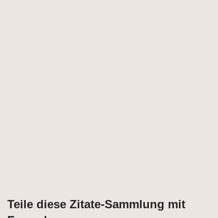
Teile diese Zitate-Sammlung mit