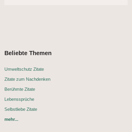
Beliebte Themen
Umweltschutz Zitate
Zitate zum Nachdenken
Berühmte Zitate
Lebenssprüche
Selbstliebe Zitate
mehr...