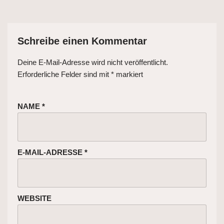
Schreibe einen Kommentar
Deine E-Mail-Adresse wird nicht veröffentlicht.
Erforderliche Felder sind mit
*
markiert
NAME
*
E-MAIL-ADRESSE
*
WEBSITE