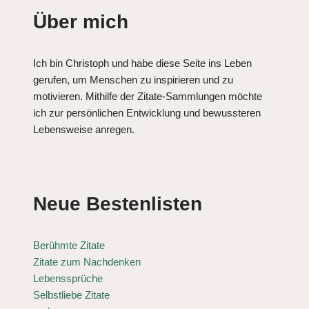
Über mich
Ich bin Christoph und habe diese Seite ins Leben
gerufen, um Menschen zu inspirieren und zu
motivieren. Mithilfe der Zitate-Sammlungen möchte
ich zur persönlichen Entwicklung und bewussteren
Lebensweise anregen.
Neue Bestenlisten
Berühmte Zitate
Zitate zum Nachdenken
Lebenssprüche
Selbstliebe Zitate