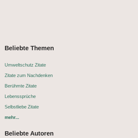
Beliebte Themen
Umweltschutz Zitate
Zitate zum Nachdenken
Berühmte Zitate
Lebenssprüche
Selbstliebe Zitate
mehr...
Beliebte Autoren