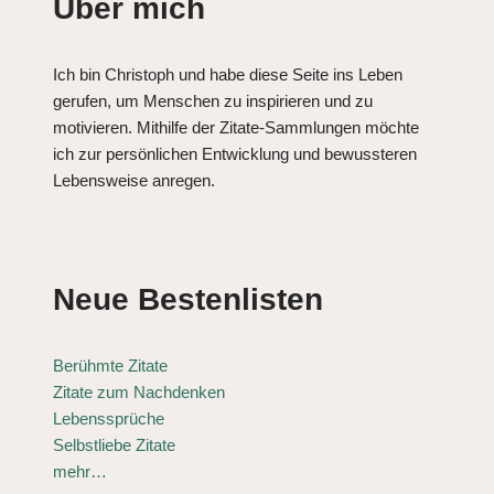
Über mich
Ich bin Christoph und habe diese Seite ins Leben
gerufen, um Menschen zu inspirieren und zu
motivieren. Mithilfe der Zitate-Sammlungen möchte
ich zur persönlichen Entwicklung und bewussteren
Lebensweise anregen.
Neue Bestenlisten
Berühmte Zitate
Zitate zum Nachdenken
Lebenssprüche
Selbstliebe Zitate
mehr…