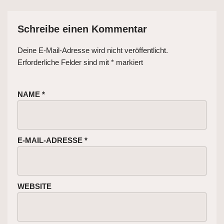
Schreibe einen Kommentar
Deine E-Mail-Adresse wird nicht veröffentlicht.
Erforderliche Felder sind mit
*
markiert
NAME
*
E-MAIL-ADRESSE
*
WEBSITE