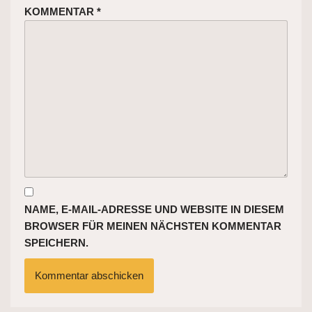
KOMMENTAR
*
NAME, E-MAIL-ADRESSE UND WEBSITE IN DIESEM
BROWSER FÜR MEINEN NÄCHSTEN KOMMENTAR
SPEICHERN.