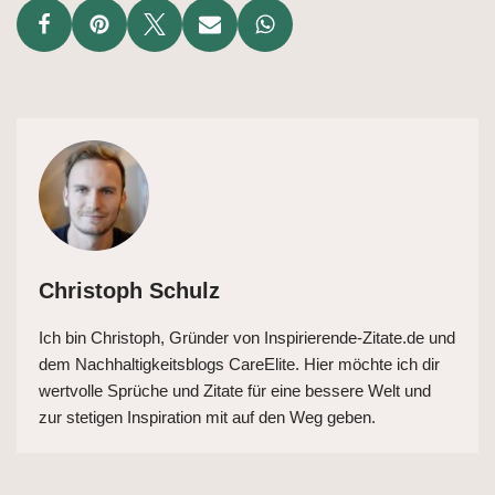
Christoph Schulz
Ich bin Christoph, Gründer von Inspirierende-Zitate.de und
dem Nachhaltigkeitsblogs CareElite. Hier möchte ich dir
wertvolle Sprüche und Zitate für eine bessere Welt und
zur stetigen Inspiration mit auf den Weg geben.