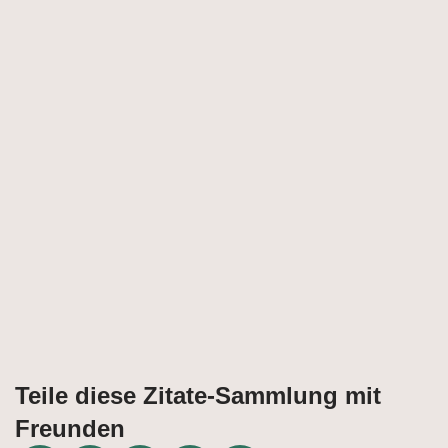
Teile diese Zitate-Sammlung mit
Freunden