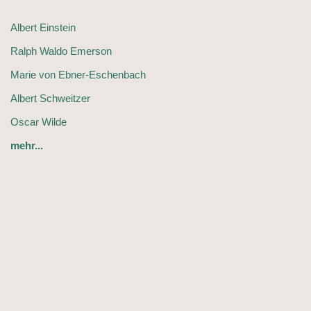
Albert Einstein
Ralph Waldo Emerson
Marie von Ebner-Eschenbach
Albert Schweitzer
Oscar Wilde
mehr...