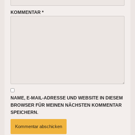
KOMMENTAR
*
NAME, E-MAIL-ADRESSE UND WEBSITE IN DIESEM
BROWSER FÜR MEINEN NÄCHSTEN KOMMENTAR
SPEICHERN.