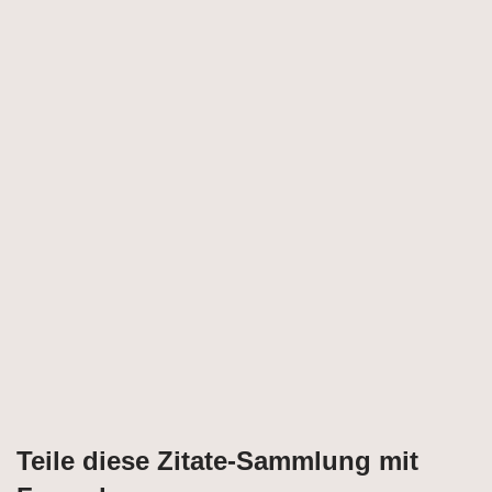
Teile diese Zitate-Sammlung mit