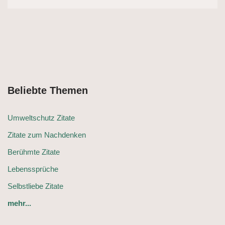
Beliebte Themen
Umweltschutz Zitate
Zitate zum Nachdenken
Berühmte Zitate
Lebenssprüche
Selbstliebe Zitate
mehr...