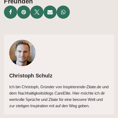
Freunden
Christoph Schulz
Ich bin Christoph, Gründer von Inspirierende-Zitate.de und
dem Nachhaltigkeitsblogs CareElite. Hier möchte ich dir
wertvolle Sprüche und Zitate für eine bessere Welt und
zur stetigen Inspiration mit auf den Weg geben.