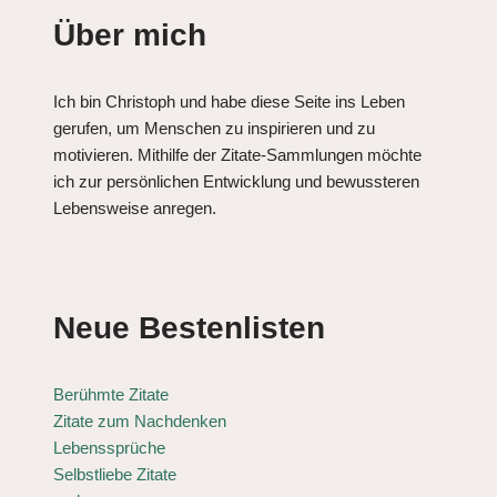
Über mich
Ich bin Christoph und habe diese Seite ins Leben
gerufen, um Menschen zu inspirieren und zu
motivieren. Mithilfe der Zitate-Sammlungen möchte
ich zur persönlichen Entwicklung und bewussteren
Lebensweise anregen.
Neue Bestenlisten
Berühmte Zitate
Zitate zum Nachdenken
Lebenssprüche
Selbstliebe Zitate