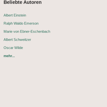
Beliebte Autoren
Albert Einstein
Ralph Waldo Emerson
Marie von Ebner-Eschenbach
Albert Schweitzer
Oscar Wilde
mehr...