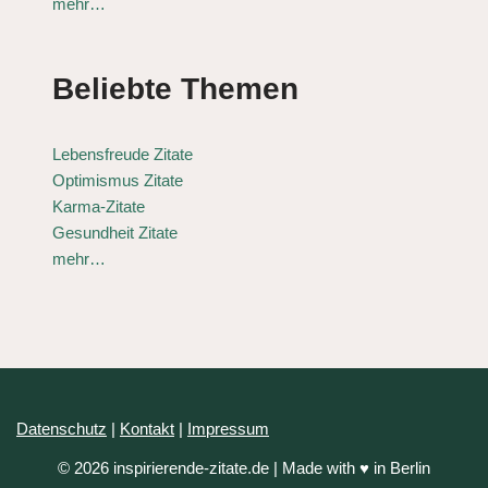
mehr…
Beliebte Themen
Lebensfreude Zitate
Optimismus Zitate
Karma-Zitate
Gesundheit Zitate
mehr…
Datenschutz
|
Kontakt
|
Impressum
© 2026 inspirierende-zitate.de | Made with ♥ in Berlin