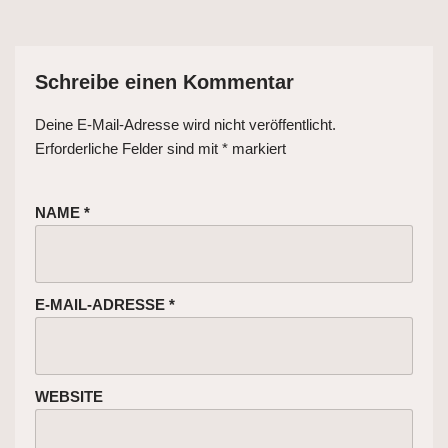
Schreibe einen Kommentar
Deine E-Mail-Adresse wird nicht veröffentlicht.
Erforderliche Felder sind mit
*
markiert
NAME
*
E-MAIL-ADRESSE
*
WEBSITE