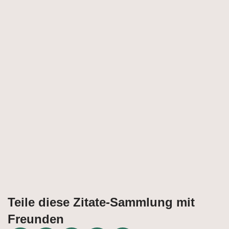
Teile diese Zitate-Sammlung mit
Freunden