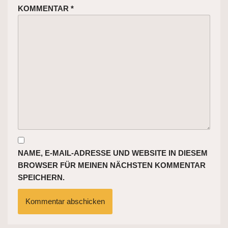
KOMMENTAR
*
NAME, E-MAIL-ADRESSE UND WEBSITE IN DIESEM
BROWSER FÜR MEINEN NÄCHSTEN KOMMENTAR
SPEICHERN.