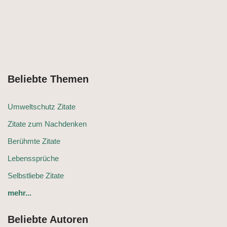
Beliebte Themen
Umweltschutz Zitate
Zitate zum Nachdenken
Berühmte Zitate
Lebenssprüche
Selbstliebe Zitate
mehr...
Beliebte Autoren