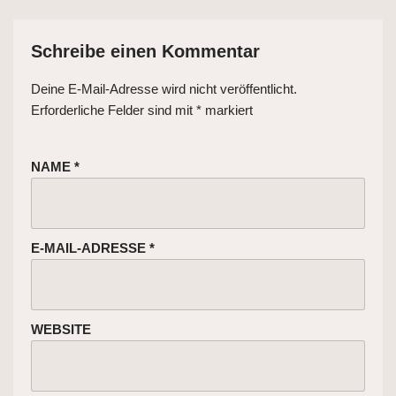
Schreibe einen Kommentar
Deine E-Mail-Adresse wird nicht veröffentlicht.
Erforderliche Felder sind mit
*
markiert
NAME
*
E-MAIL-ADRESSE
*
WEBSITE