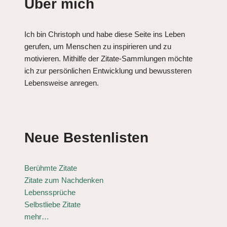
Über mich
Ich bin Christoph und habe diese Seite ins Leben
gerufen, um Menschen zu inspirieren und zu
motivieren. Mithilfe der Zitate-Sammlungen möchte
ich zur persönlichen Entwicklung und bewussteren
Lebensweise anregen.
Neue Bestenlisten
Berühmte Zitate
Zitate zum Nachdenken
Lebenssprüche
Selbstliebe Zitate
mehr…