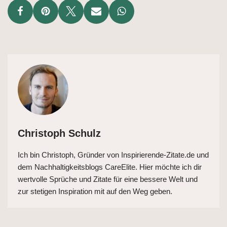
Christoph Schulz
Ich bin Christoph, Gründer von Inspirierende-Zitate.de und
dem Nachhaltigkeitsblogs CareElite. Hier möchte ich dir
wertvolle Sprüche und Zitate für eine bessere Welt und
zur stetigen Inspiration mit auf den Weg geben.