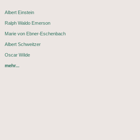
Albert Einstein
Ralph Waldo Emerson
Marie von Ebner-Eschenbach
Albert Schweitzer
Oscar Wilde
mehr...