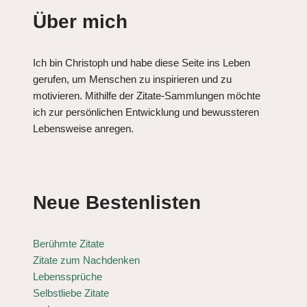
Über mich
Ich bin Christoph und habe diese Seite ins Leben
gerufen, um Menschen zu inspirieren und zu
motivieren. Mithilfe der Zitate-Sammlungen möchte
ich zur persönlichen Entwicklung und bewussteren
Lebensweise anregen.
Neue Bestenlisten
Berühmte Zitate
Zitate zum Nachdenken
Lebenssprüche
Selbstliebe Zitate