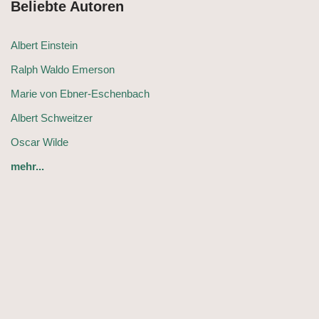
Beliebte Autoren
Albert Einstein
Ralph Waldo Emerson
Marie von Ebner-Eschenbach
Albert Schweitzer
Oscar Wilde
mehr...