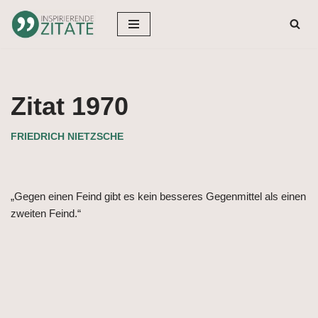
Zum
Inhalt
springen
Zitat 1970
FRIEDRICH NIETZSCHE
„Gegen einen Feind gibt es kein besseres Gegenmittel als einen
zweiten Feind.“