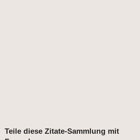
Teile diese Zitate-Sammlung mit