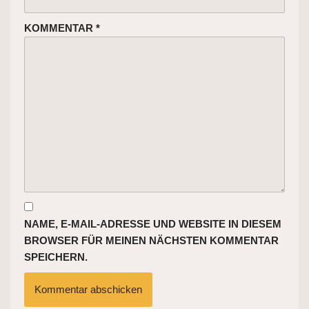
KOMMENTAR
*
NAME, E-MAIL-ADRESSE UND WEBSITE IN DIESEM
BROWSER FÜR MEINEN NÄCHSTEN KOMMENTAR
SPEICHERN.