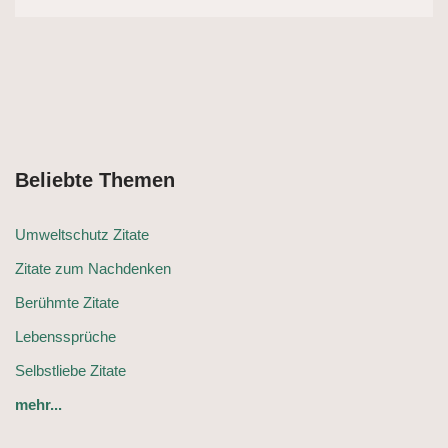
Beliebte Themen
Umweltschutz Zitate
Zitate zum Nachdenken
Berühmte Zitate
Lebenssprüche
Selbstliebe Zitate
mehr...