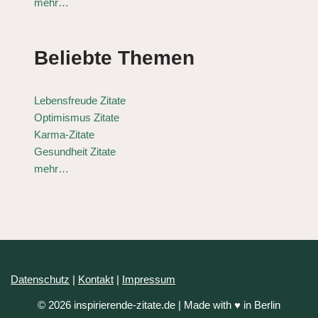
mehr…
Beliebte Themen
Lebensfreude Zitate
Optimismus Zitate
Karma-Zitate
Gesundheit Zitate
mehr…
Datenschutz
|
Kontakt
|
Impressum
© 2026 inspirierende-zitate.de | Made with ♥ in Berlin