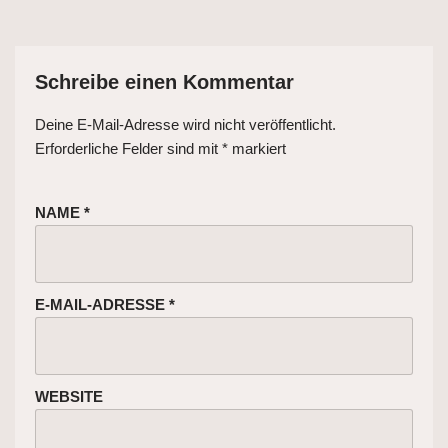
Schreibe einen Kommentar
Deine E-Mail-Adresse wird nicht veröffentlicht.
Erforderliche Felder sind mit
*
markiert
NAME
*
E-MAIL-ADRESSE
*
WEBSITE