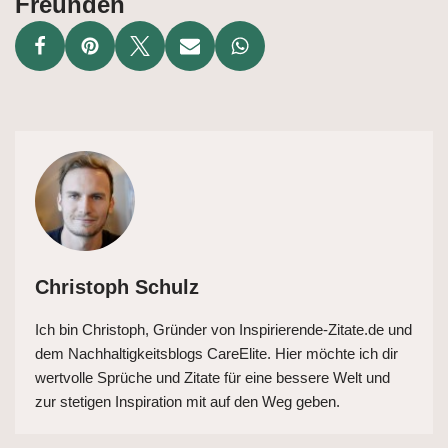
Freunden
Christoph Schulz
Ich bin Christoph, Gründer von Inspirierende-Zitate.de und
dem Nachhaltigkeitsblogs CareElite. Hier möchte ich dir
wertvolle Sprüche und Zitate für eine bessere Welt und
zur stetigen Inspiration mit auf den Weg geben.