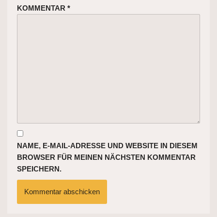
KOMMENTAR
*
NAME, E-MAIL-ADRESSE UND WEBSITE IN DIESEM
BROWSER FÜR MEINEN NÄCHSTEN KOMMENTAR
SPEICHERN.