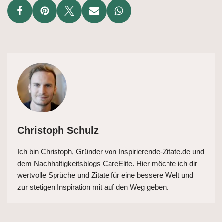
Christoph Schulz
Ich bin Christoph, Gründer von Inspirierende-Zitate.de und
dem Nachhaltigkeitsblogs CareElite. Hier möchte ich dir
wertvolle Sprüche und Zitate für eine bessere Welt und
zur stetigen Inspiration mit auf den Weg geben.