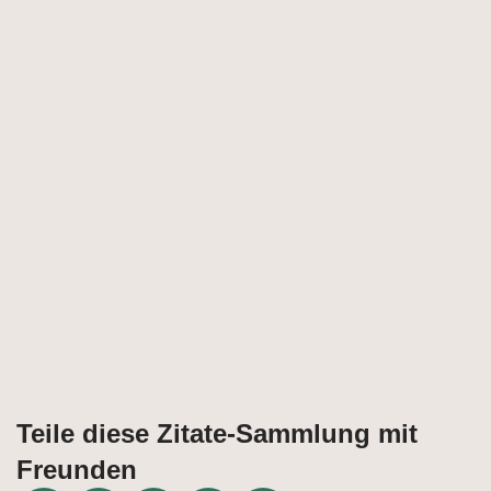
Teile diese Zitate-Sammlung mit
Freunden