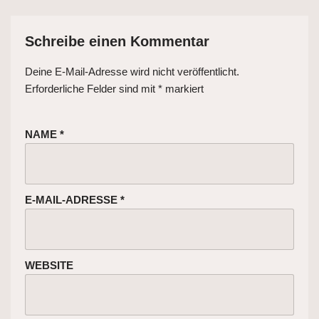
Schreibe einen Kommentar
Deine E-Mail-Adresse wird nicht veröffentlicht.
Erforderliche Felder sind mit
*
markiert
NAME
*
E-MAIL-ADRESSE
*
WEBSITE