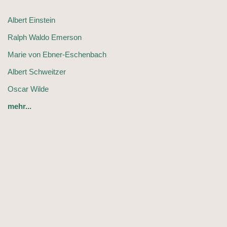
Albert Einstein
Ralph Waldo Emerson
Marie von Ebner-Eschenbach
Albert Schweitzer
Oscar Wilde
mehr...