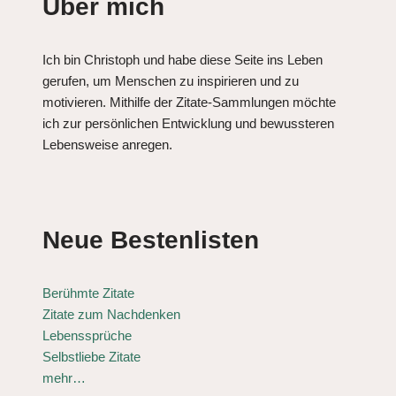
Über mich
Ich bin Christoph und habe diese Seite ins Leben
gerufen, um Menschen zu inspirieren und zu
motivieren. Mithilfe der Zitate-Sammlungen möchte
ich zur persönlichen Entwicklung und bewussteren
Lebensweise anregen.
Neue Bestenlisten
Berühmte Zitate
Zitate zum Nachdenken
Lebenssprüche
Selbstliebe Zitate
mehr…