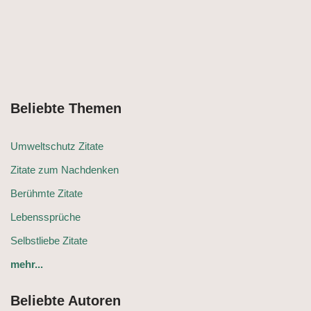
Beliebte Themen
Umweltschutz Zitate
Zitate zum Nachdenken
Berühmte Zitate
Lebenssprüche
Selbstliebe Zitate
mehr...
Beliebte Autoren