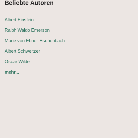
Beliebte Autoren
Albert Einstein
Ralph Waldo Emerson
Marie von Ebner-Eschenbach
Albert Schweitzer
Oscar Wilde
mehr...