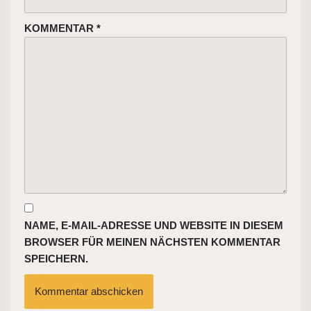
KOMMENTAR
*
NAME, E-MAIL-ADRESSE UND WEBSITE IN DIESEM
BROWSER FÜR MEINEN NÄCHSTEN KOMMENTAR
SPEICHERN.