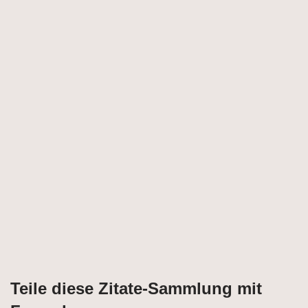
Teile diese Zitate-Sammlung mit