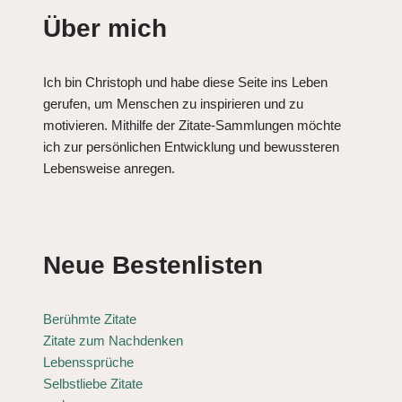
Über mich
Ich bin Christoph und habe diese Seite ins Leben
gerufen, um Menschen zu inspirieren und zu
motivieren. Mithilfe der Zitate-Sammlungen möchte
ich zur persönlichen Entwicklung und bewussteren
Lebensweise anregen.
Neue Bestenlisten
Berühmte Zitate
Zitate zum Nachdenken
Lebenssprüche
Selbstliebe Zitate