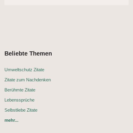
Beliebte Themen
Umweltschutz Zitate
Zitate zum Nachdenken
Berühmte Zitate
Lebenssprüche
Selbstliebe Zitate
mehr...