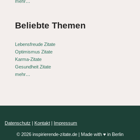
mehr…
Beliebte Themen
Lebensfreude Zitate
Optimismus Zitate
Karma-Zitate
Gesundheit Zitate
mehr…
Datenschutz
|
Kontakt
|
Impressum
© 2026 inspirierende-zitate.de | Made with ♥ in Berlin