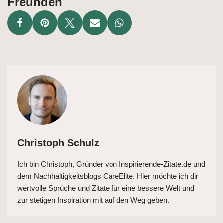
Freunden
Christoph Schulz
Ich bin Christoph, Gründer von Inspirierende-Zitate.de und
dem Nachhaltigkeitsblogs CareElite. Hier möchte ich dir
wertvolle Sprüche und Zitate für eine bessere Welt und
zur stetigen Inspiration mit auf den Weg geben.