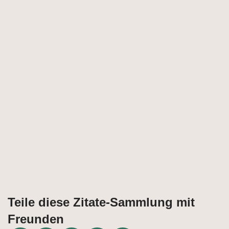
Teile diese Zitate-Sammlung mit
Freunden