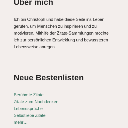
Über mich
Ich bin Christoph und habe diese Seite ins Leben
gerufen, um Menschen zu inspirieren und zu
motivieren. Mithilfe der Zitate-Sammlungen möchte
ich zur persönlichen Entwicklung und bewussteren
Lebensweise anregen.
Neue Bestenlisten
Berühmte Zitate
Zitate zum Nachdenken
Lebenssprüche
Selbstliebe Zitate
mehr…