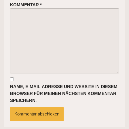
KOMMENTAR
*
NAME, E-MAIL-ADRESSE UND WEBSITE IN DIESEM
BROWSER FÜR MEINEN NÄCHSTEN KOMMENTAR
SPEICHERN.