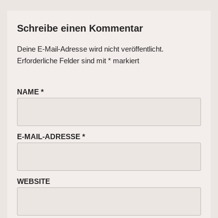
Schreibe einen Kommentar
Deine E-Mail-Adresse wird nicht veröffentlicht.
Erforderliche Felder sind mit
*
markiert
NAME
*
E-MAIL-ADRESSE
*
WEBSITE