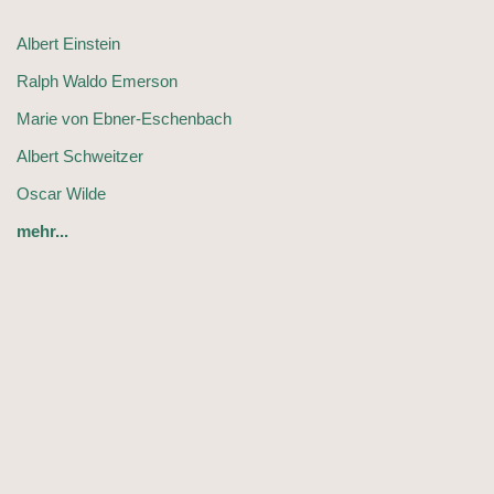
Albert Einstein
Ralph Waldo Emerson
Marie von Ebner-Eschenbach
Albert Schweitzer
Oscar Wilde
mehr...