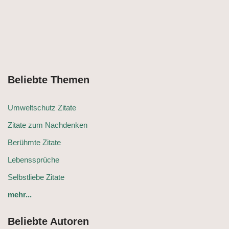
Beliebte Themen
Umweltschutz Zitate
Zitate zum Nachdenken
Berühmte Zitate
Lebenssprüche
Selbstliebe Zitate
mehr...
Beliebte Autoren