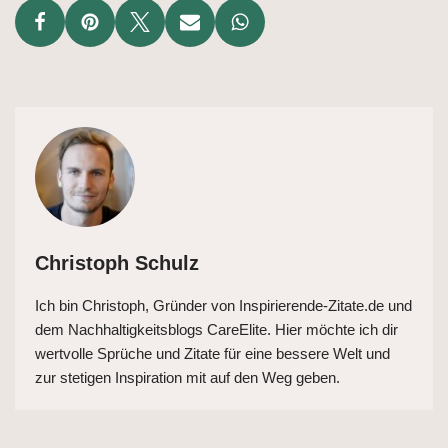
Christoph Schulz
Ich bin Christoph, Gründer von Inspirierende-Zitate.de und
dem Nachhaltigkeitsblogs CareElite. Hier möchte ich dir
wertvolle Sprüche und Zitate für eine bessere Welt und
zur stetigen Inspiration mit auf den Weg geben.