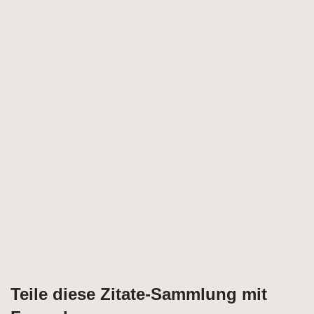
Teile diese Zitate-Sammlung mit