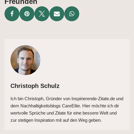
Freunden
Christoph Schulz
Ich bin Christoph, Gründer von Inspirierende-Zitate.de und
dem Nachhaltigkeitsblogs CareElite. Hier möchte ich dir
wertvolle Sprüche und Zitate für eine bessere Welt und
zur stetigen Inspiration mit auf den Weg geben.