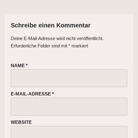
Schreibe einen Kommentar
Deine E-Mail-Adresse wird nicht veröffentlicht.
Erforderliche Felder sind mit
*
markiert
NAME
*
E-MAIL-ADRESSE
*
WEBSITE