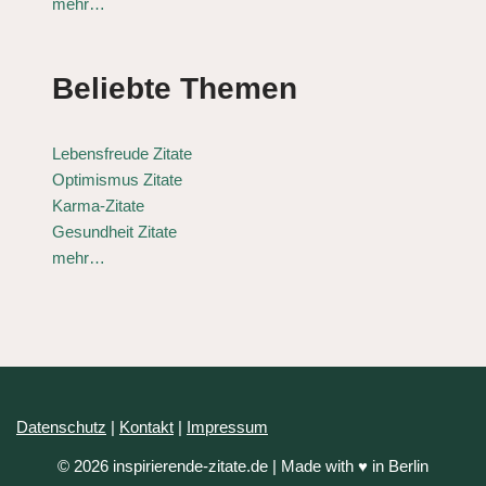
mehr…
Beliebte Themen
Lebensfreude Zitate
Optimismus Zitate
Karma-Zitate
Gesundheit Zitate
mehr…
Datenschutz
|
Kontakt
|
Impressum
© 2026 inspirierende-zitate.de | Made with ♥ in Berlin