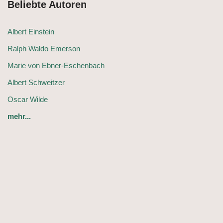
Beliebte Autoren
Albert Einstein
Ralph Waldo Emerson
Marie von Ebner-Eschenbach
Albert Schweitzer
Oscar Wilde
mehr...