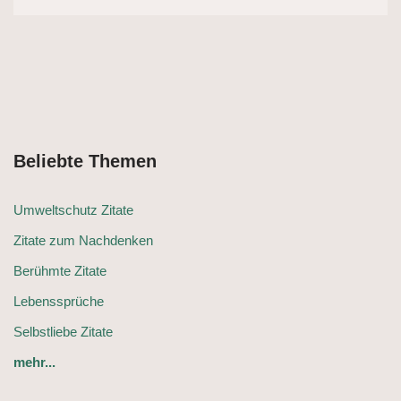
Beliebte Themen
Umweltschutz Zitate
Zitate zum Nachdenken
Berühmte Zitate
Lebenssprüche
Selbstliebe Zitate
mehr...