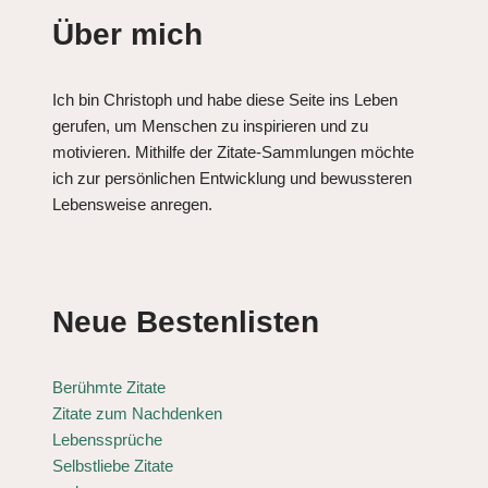
Über mich
Ich bin Christoph und habe diese Seite ins Leben
gerufen, um Menschen zu inspirieren und zu
motivieren. Mithilfe der Zitate-Sammlungen möchte
ich zur persönlichen Entwicklung und bewussteren
Lebensweise anregen.
Neue Bestenlisten
Berühmte Zitate
Zitate zum Nachdenken
Lebenssprüche
Selbstliebe Zitate