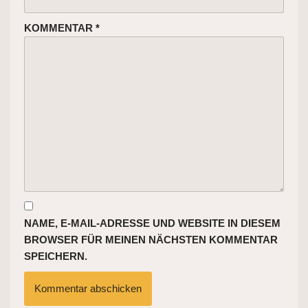
KOMMENTAR
*
NAME, E-MAIL-ADRESSE UND WEBSITE IN DIESEM
BROWSER FÜR MEINEN NÄCHSTEN KOMMENTAR
SPEICHERN.