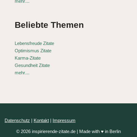
mehr…
Beliebte Themen
Lebensfreude Zitate
Optimismus Zitate
Karma-Zitate
Gesundheit Zitate
mehr…
Datenschutz
|
Kontakt
|
Impressum
© 2026 inspirierende-zitate.de | Made with ♥ in Berlin