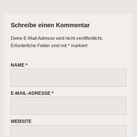
Schreibe einen Kommentar
Deine E-Mail-Adresse wird nicht veröffentlicht.
Erforderliche Felder sind mit
*
markiert
NAME
*
E-MAIL-ADRESSE
*
WEBSITE