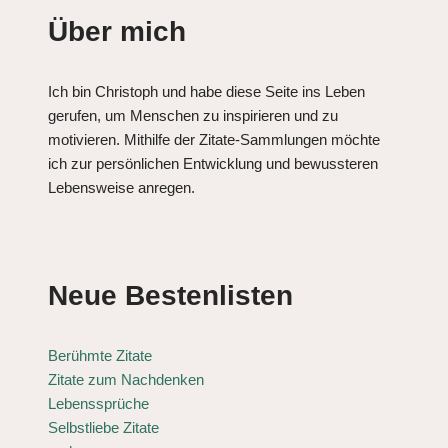
Über mich
Ich bin Christoph und habe diese Seite ins Leben
gerufen, um Menschen zu inspirieren und zu
motivieren. Mithilfe der Zitate-Sammlungen möchte
ich zur persönlichen Entwicklung und bewussteren
Lebensweise anregen.
Neue Bestenlisten
Berühmte Zitate
Zitate zum Nachdenken
Lebenssprüche
Selbstliebe Zitate