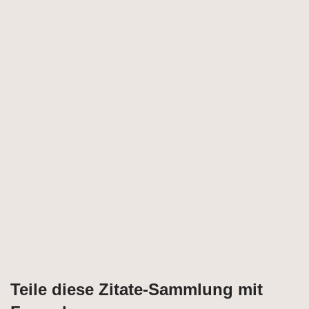
Teile diese Zitate-Sammlung mit