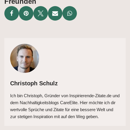
Freunden
Christoph Schulz
Ich bin Christoph, Gründer von Inspirierende-Zitate.de und
dem Nachhaltigkeitsblogs CareElite. Hier möchte ich dir
wertvolle Sprüche und Zitate für eine bessere Welt und
zur stetigen Inspiration mit auf den Weg geben.