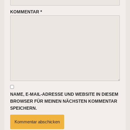
KOMMENTAR
*
NAME, E-MAIL-ADRESSE UND WEBSITE IN DIESEM
BROWSER FÜR MEINEN NÄCHSTEN KOMMENTAR
SPEICHERN.