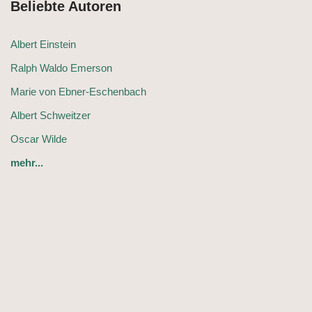
Beliebte Autoren
Albert Einstein
Ralph Waldo Emerson
Marie von Ebner-Eschenbach
Albert Schweitzer
Oscar Wilde
mehr...