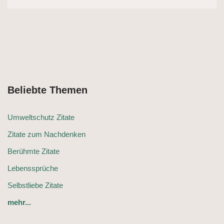
Beliebte Themen
Umweltschutz Zitate
Zitate zum Nachdenken
Berühmte Zitate
Lebenssprüche
Selbstliebe Zitate
mehr...