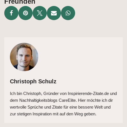
Freunden
Christoph Schulz
Ich bin Christoph, Gründer von Inspirierende-Zitate.de und
dem Nachhaltigkeitsblogs CareElite. Hier möchte ich dir
wertvolle Sprüche und Zitate für eine bessere Welt und
zur stetigen Inspiration mit auf den Weg geben.