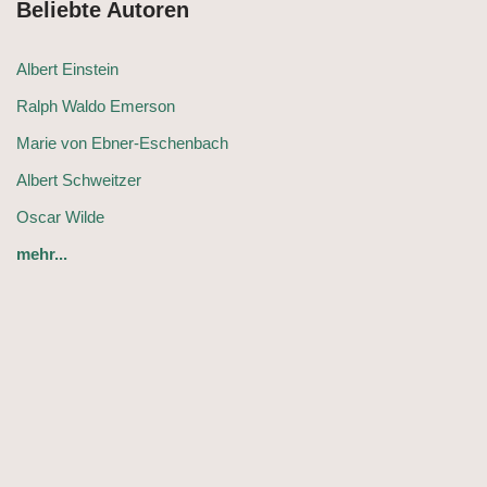
Beliebte Autoren
Albert Einstein
Ralph Waldo Emerson
Marie von Ebner-Eschenbach
Albert Schweitzer
Oscar Wilde
mehr...