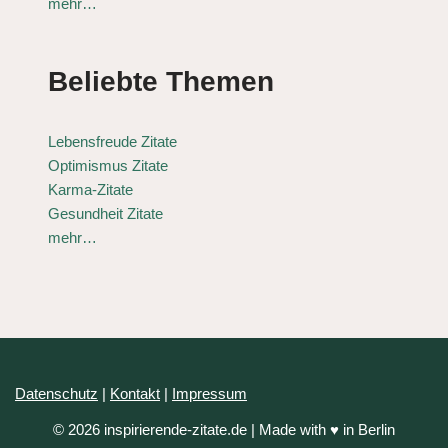
mehr…
Beliebte Themen
Lebensfreude Zitate
Optimismus Zitate
Karma-Zitate
Gesundheit Zitate
mehr…
Datenschutz
|
Kontakt
|
Impressum
© 2026 inspirierende-zitate.de | Made with ♥ in Berlin