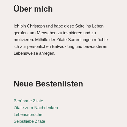
Über mich
Ich bin Christoph und habe diese Seite ins Leben
gerufen, um Menschen zu inspirieren und zu
motivieren. Mithilfe der Zitate-Sammlungen möchte
ich zur persönlichen Entwicklung und bewussteren
Lebensweise anregen.
Neue Bestenlisten
Berühmte Zitate
Zitate zum Nachdenken
Lebenssprüche
Selbstliebe Zitate