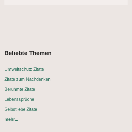
Beliebte Themen
Umweltschutz Zitate
Zitate zum Nachdenken
Berühmte Zitate
Lebenssprüche
Selbstliebe Zitate
mehr...