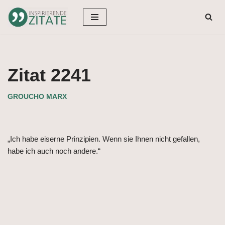
Zum
Inhalt
springen
Zitat 2241
GROUCHO MARX
„Ich habe eiserne Prinzipien. Wenn sie Ihnen nicht gefallen,
habe ich auch noch andere.“