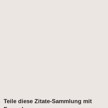
Teile diese Zitate-Sammlung mit