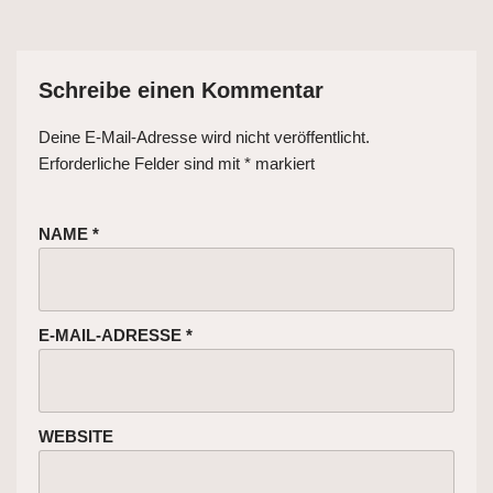
Schreibe einen Kommentar
Deine E-Mail-Adresse wird nicht veröffentlicht.
Erforderliche Felder sind mit
*
markiert
NAME
*
E-MAIL-ADRESSE
*
WEBSITE