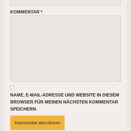
KOMMENTAR
*
NAME, E-MAIL-ADRESSE UND WEBSITE IN DIESEM
BROWSER FÜR MEINEN NÄCHSTEN KOMMENTAR
SPEICHERN.