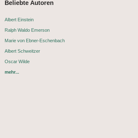
Beliebte Autoren
Albert Einstein
Ralph Waldo Emerson
Marie von Ebner-Eschenbach
Albert Schweitzer
Oscar Wilde
mehr...