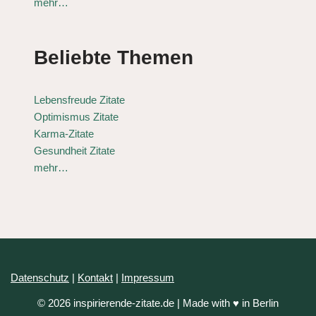
mehr…
Beliebte Themen
Lebensfreude Zitate
Optimismus Zitate
Karma-Zitate
Gesundheit Zitate
mehr…
Datenschutz
|
Kontakt
|
Impressum
© 2026 inspirierende-zitate.de | Made with ♥ in Berlin