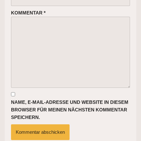
KOMMENTAR
*
NAME, E-MAIL-ADRESSE UND WEBSITE IN DIESEM
BROWSER FÜR MEINEN NÄCHSTEN KOMMENTAR
SPEICHERN.