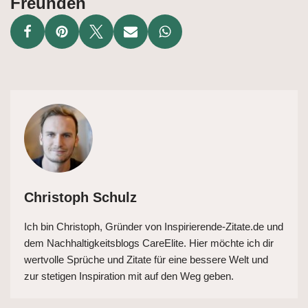
Freunden
Christoph Schulz
Ich bin Christoph, Gründer von Inspirierende-Zitate.de und
dem Nachhaltigkeitsblogs CareElite. Hier möchte ich dir
wertvolle Sprüche und Zitate für eine bessere Welt und
zur stetigen Inspiration mit auf den Weg geben.