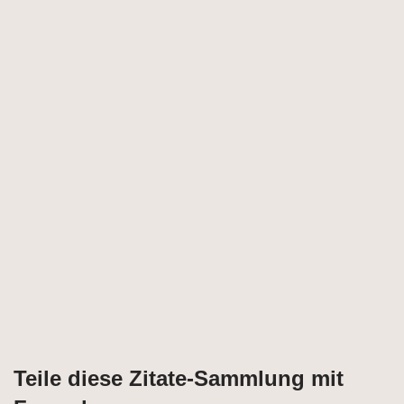
Teile diese Zitate-Sammlung mit