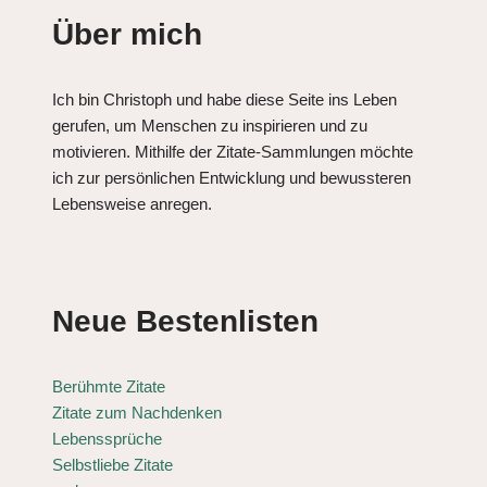
Über mich
Ich bin Christoph und habe diese Seite ins Leben
gerufen, um Menschen zu inspirieren und zu
motivieren. Mithilfe der Zitate-Sammlungen möchte
ich zur persönlichen Entwicklung und bewussteren
Lebensweise anregen.
Neue Bestenlisten
Berühmte Zitate
Zitate zum Nachdenken
Lebenssprüche
Selbstliebe Zitate