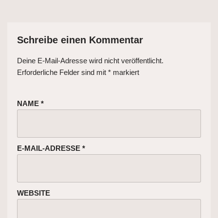
Schreibe einen Kommentar
Deine E-Mail-Adresse wird nicht veröffentlicht.
Erforderliche Felder sind mit
*
markiert
NAME
*
E-MAIL-ADRESSE
*
WEBSITE