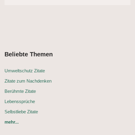
Beliebte Themen
Umweltschutz Zitate
Zitate zum Nachdenken
Berühmte Zitate
Lebenssprüche
Selbstliebe Zitate
mehr...