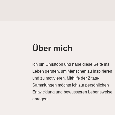
Über mich
Ich bin Christoph und habe diese Seite ins
Leben gerufen, um Menschen zu inspirieren
und zu motivieren. Mithilfe der Zitate-
Sammlungen möchte ich zur persönlichen
Entwicklung und bewussteren Lebensweise
anregen.