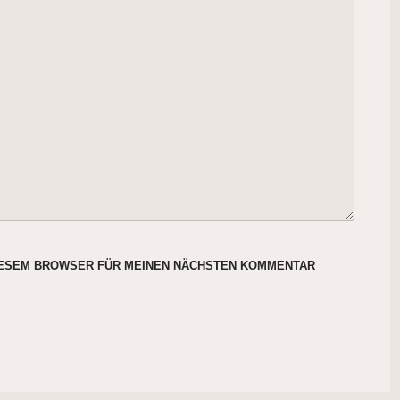
DIESEM BROWSER FÜR MEINEN NÄCHSTEN KOMMENTAR