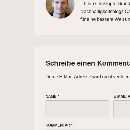
Ich bin Christoph, Grün
Nachhaltigkeitsblogs Car
für eine bessere Welt un
Schreibe einen Komment
Deine E-Mail-Adresse wird nicht veröffent
NAME
*
E-MAIL
KOMMENTAR
*