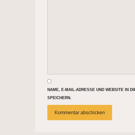
NAME, E-MAIL-ADRESSE UND WEBSITE IN 
SPEICHERN.