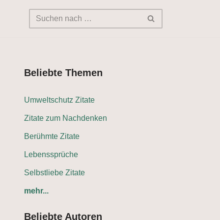
Beliebte Themen
Umweltschutz Zitate
Zitate zum Nachdenken
Berühmte Zitate
Lebenssprüche
Selbstliebe Zitate
mehr...
Beliebte Autoren