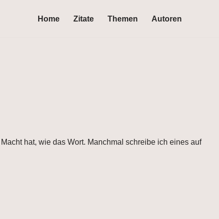
Home
Zitate
Themen
Autoren
e Macht hat, wie das Wort. Manchmal schreibe ich eines auf