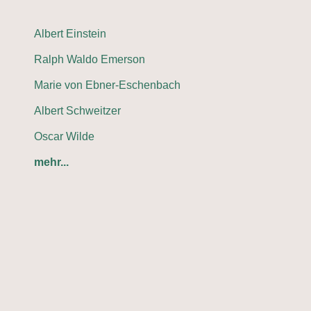
Albert Einstein
Ralph Waldo Emerson
Marie von Ebner-Eschenbach
Albert Schweitzer
Oscar Wilde
mehr...