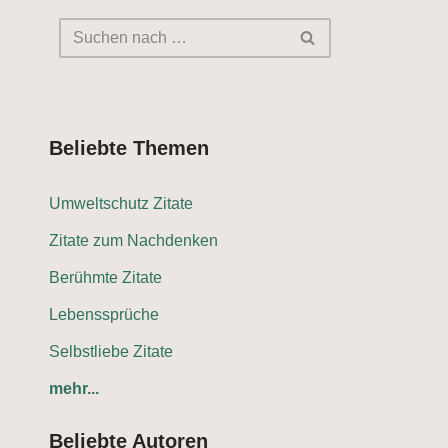
Beliebte Themen
Umweltschutz Zitate
Zitate zum Nachdenken
Berühmte Zitate
Lebenssprüche
Selbstliebe Zitate
mehr...
Beliebte Autoren