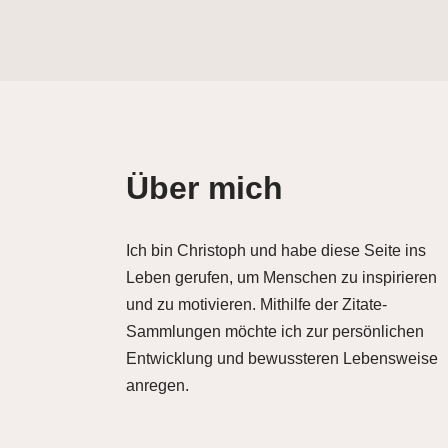
Über mich
Ich bin Christoph und habe diese Seite ins
Leben gerufen, um Menschen zu inspirieren
und zu motivieren. Mithilfe der Zitate-
Sammlungen möchte ich zur persönlichen
Entwicklung und bewussteren Lebensweise
anregen.