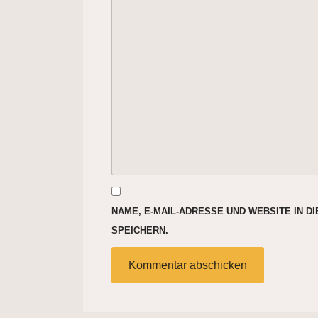
NAME, E-MAIL-ADRESSE UND WEBSITE IN 
SPEICHERN.