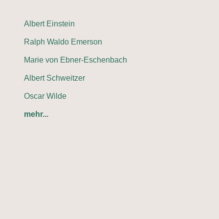
Albert Einstein
Ralph Waldo Emerson
Marie von Ebner-Eschenbach
Albert Schweitzer
Oscar Wilde
mehr...