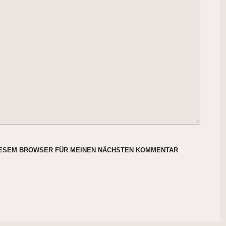
DIESEM BROWSER FÜR MEINEN NÄCHSTEN KOMMENTAR