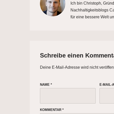
Ich bin Christoph, Grün
Nachhaltigkeitsblogs Car
für eine bessere Welt un
Schreibe einen Komment
Deine E-Mail-Adresse wird nicht veröffent
NAME
*
E-MAIL
KOMMENTAR
*