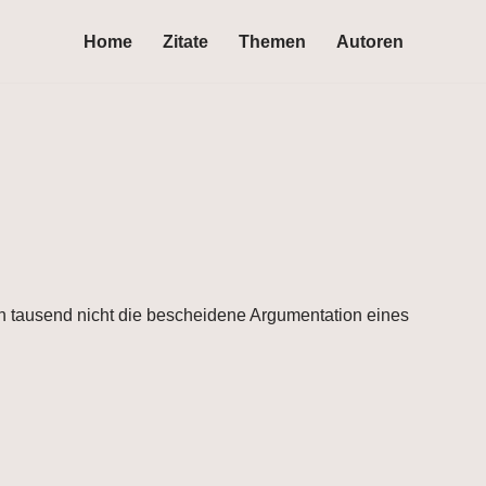
Home
Zitate
Themen
Autoren
von tausend nicht die bescheidene Argumentation eines