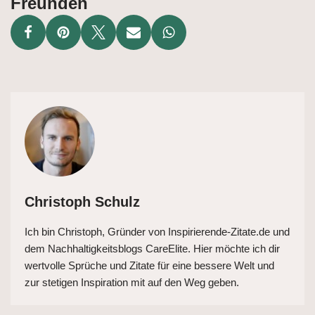
Freunden
Christoph Schulz
Ich bin Christoph, Gründer von Inspirierende-Zitate.de und
dem Nachhaltigkeitsblogs CareElite. Hier möchte ich dir
wertvolle Sprüche und Zitate für eine bessere Welt und
zur stetigen Inspiration mit auf den Weg geben.