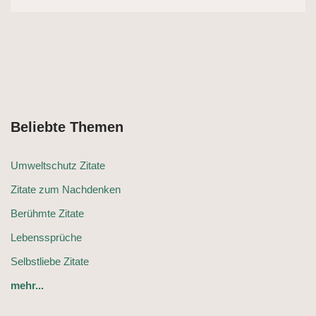
Beliebte Themen
Umweltschutz Zitate
Zitate zum Nachdenken
Berühmte Zitate
Lebenssprüche
Selbstliebe Zitate
mehr...