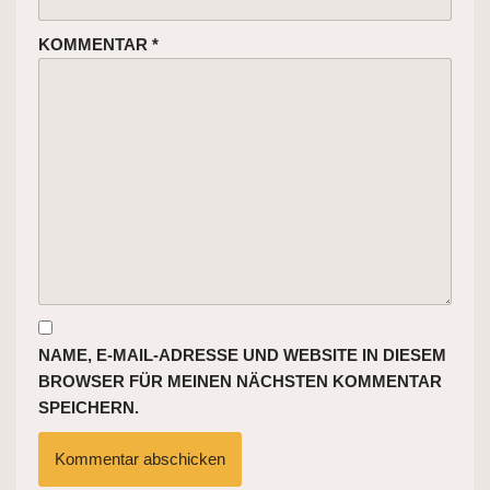
KOMMENTAR
*
NAME, E-MAIL-ADRESSE UND WEBSITE IN DIESEM
BROWSER FÜR MEINEN NÄCHSTEN KOMMENTAR
SPEICHERN.