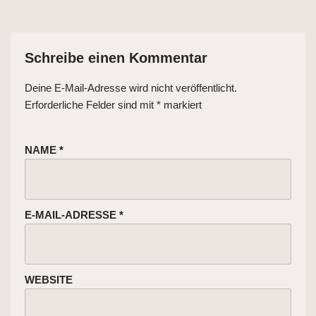
Schreibe einen Kommentar
Deine E-Mail-Adresse wird nicht veröffentlicht.
Erforderliche Felder sind mit
*
markiert
NAME
*
E-MAIL-ADRESSE
*
WEBSITE