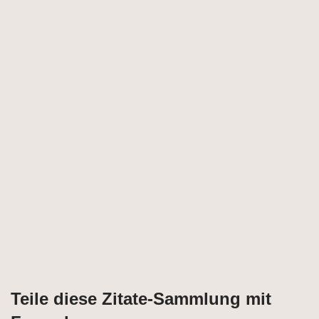
Teile diese Zitate-Sammlung mit