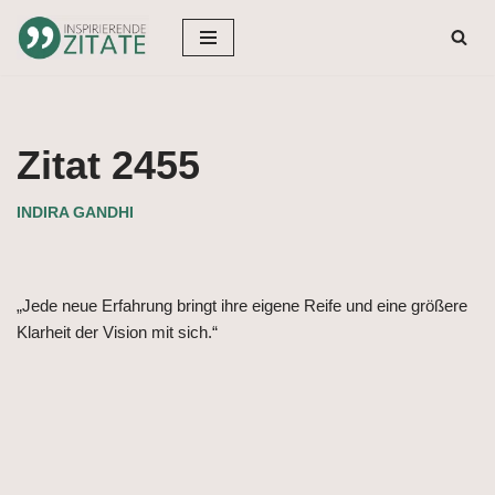
Zum
Inhalt
springen
Zitat 2455
INDIRA GANDHI
„Jede neue Erfahrung bringt ihre eigene Reife und eine größere
Klarheit der Vision mit sich.“