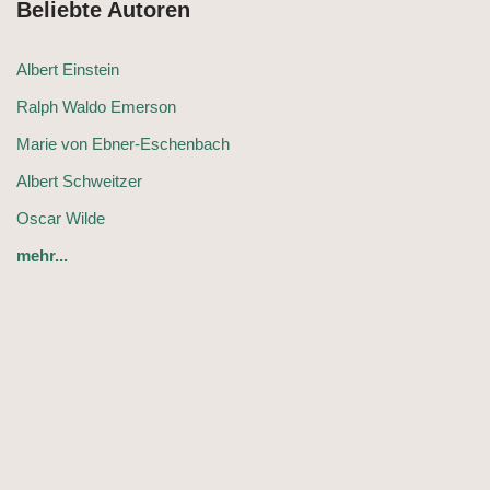
Beliebte Autoren
Albert Einstein
Ralph Waldo Emerson
Marie von Ebner-Eschenbach
Albert Schweitzer
Oscar Wilde
mehr...