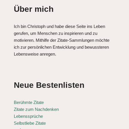
Über mich
Ich bin Christoph und habe diese Seite ins Leben
gerufen, um Menschen zu inspirieren und zu
motivieren. Mithilfe der Zitate-Sammlungen möchte
ich zur persönlichen Entwicklung und bewussteren
Lebensweise anregen.
Neue Bestenlisten
Berühmte Zitate
Zitate zum Nachdenken
Lebenssprüche
Selbstliebe Zitate