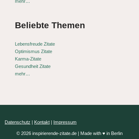
mehr…
Beliebte Themen
Lebensfreude Zitate
Optimismus Zitate
Karma-Zitate
Gesundheit Zitate
mehr…
Datenschutz
|
Kontakt
|
Impressum
© 2026 inspirierende-zitate.de | Made with ♥ in Berlin