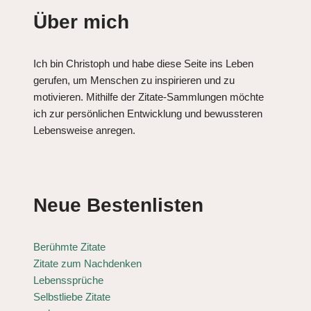
Über mich
Ich bin Christoph und habe diese Seite ins Leben
gerufen, um Menschen zu inspirieren und zu
motivieren. Mithilfe der Zitate-Sammlungen möchte
ich zur persönlichen Entwicklung und bewussteren
Lebensweise anregen.
Neue Bestenlisten
Berühmte Zitate
Zitate zum Nachdenken
Lebenssprüche
Selbstliebe Zitate