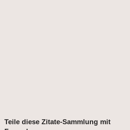
Teile diese Zitate-Sammlung mit