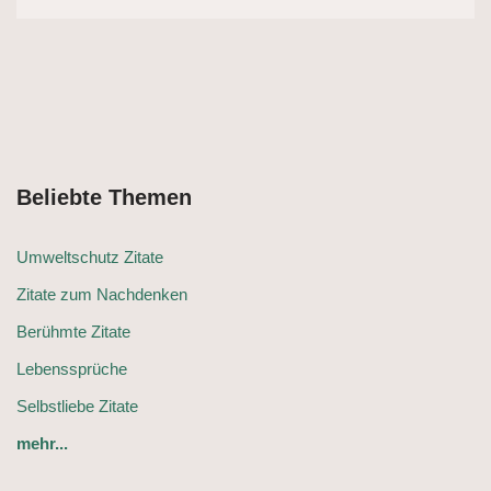
Beliebte Themen
Umweltschutz Zitate
Zitate zum Nachdenken
Berühmte Zitate
Lebenssprüche
Selbstliebe Zitate
mehr...