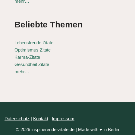
mehr…
Beliebte Themen
Lebensfreude Zitate
Optimismus Zitate
Karma-Zitate
Gesundheit Zitate
mehr…
Datenschutz
|
Kontakt
|
Impressum
© 2026 inspirierende-zitate.de | Made with ♥ in Berlin