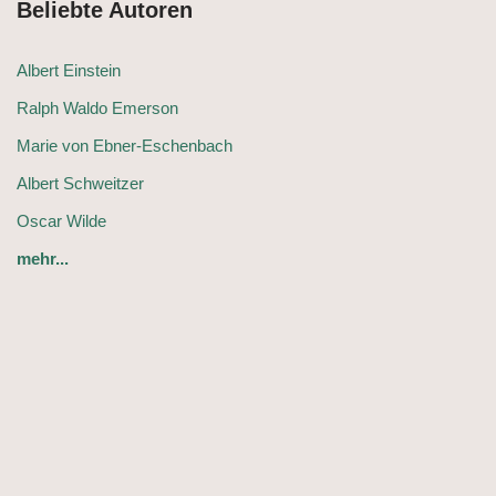
Beliebte Autoren
Albert Einstein
Ralph Waldo Emerson
Marie von Ebner-Eschenbach
Albert Schweitzer
Oscar Wilde
mehr...