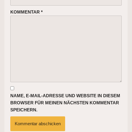
KOMMENTAR
*
NAME, E-MAIL-ADRESSE UND WEBSITE IN DIESEM
BROWSER FÜR MEINEN NÄCHSTEN KOMMENTAR
SPEICHERN.