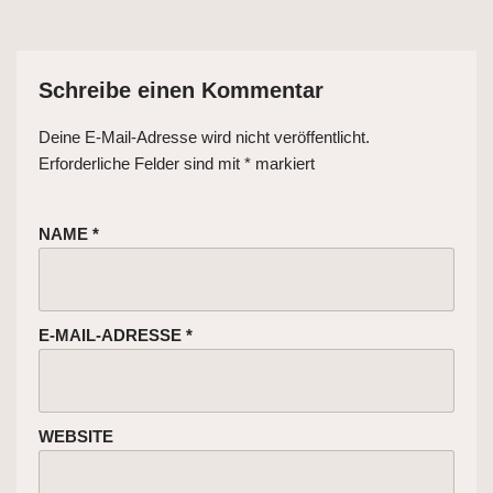
Schreibe einen Kommentar
Deine E-Mail-Adresse wird nicht veröffentlicht.
Erforderliche Felder sind mit
*
markiert
NAME
*
E-MAIL-ADRESSE
*
WEBSITE