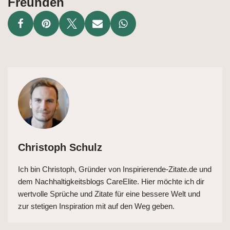
Freunden
Christoph Schulz
Ich bin Christoph, Gründer von Inspirierende-Zitate.de und
dem Nachhaltigkeitsblogs CareElite. Hier möchte ich dir
wertvolle Sprüche und Zitate für eine bessere Welt und
zur stetigen Inspiration mit auf den Weg geben.