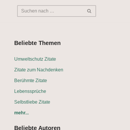
Beliebte Themen
Umweltschutz Zitate
Zitate zum Nachdenken
Berühmte Zitate
Lebenssprüche
Selbstliebe Zitate
mehr...
Beliebte Autoren