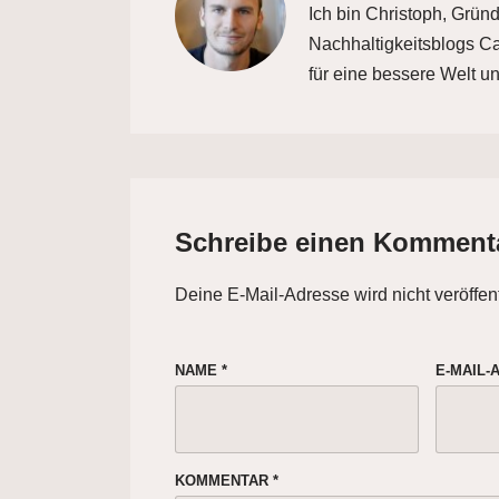
Ich bin Christoph, Grün
Nachhaltigkeitsblogs Car
für eine bessere Welt un
Schreibe einen Komment
Deine E-Mail-Adresse wird nicht veröffent
NAME
*
E-MAIL
KOMMENTAR
*