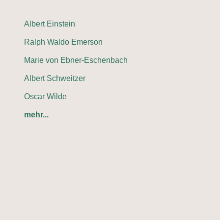
Albert Einstein
Ralph Waldo Emerson
Marie von Ebner-Eschenbach
Albert Schweitzer
Oscar Wilde
mehr...