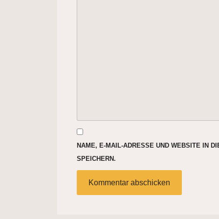
NAME, E-MAIL-ADRESSE UND WEBSITE IN 
SPEICHERN.