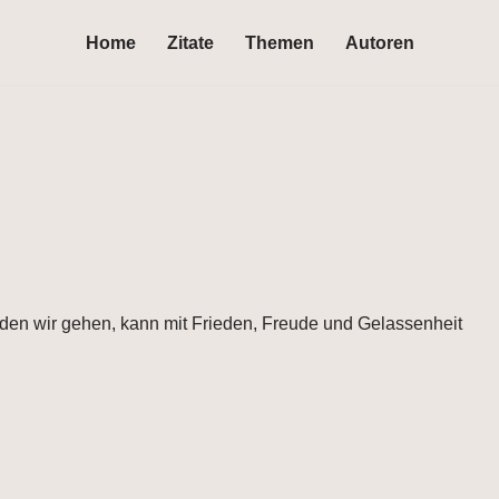
Home
Zitate
Themen
Autoren
 den wir gehen, kann mit Frieden, Freude und Gelassenheit