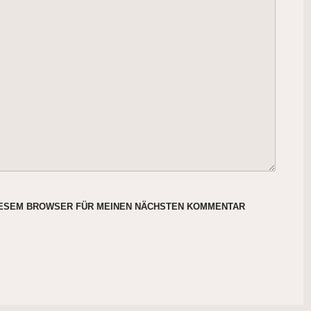
DIESEM BROWSER FÜR MEINEN NÄCHSTEN KOMMENTAR