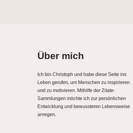
Über mich
Ich bin Christoph und habe diese Seite ins
Leben gerufen, um Menschen zu inspirieren
und zu motivieren. Mithilfe der Zitate-
Sammlungen möchte ich zur persönlichen
Entwicklung und bewussteren Lebensweise
anregen.