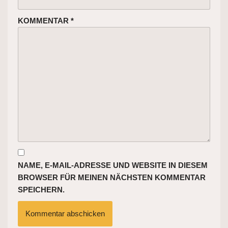
KOMMENTAR
*
NAME, E-MAIL-ADRESSE UND WEBSITE IN DIESEM
BROWSER FÜR MEINEN NÄCHSTEN KOMMENTAR
SPEICHERN.