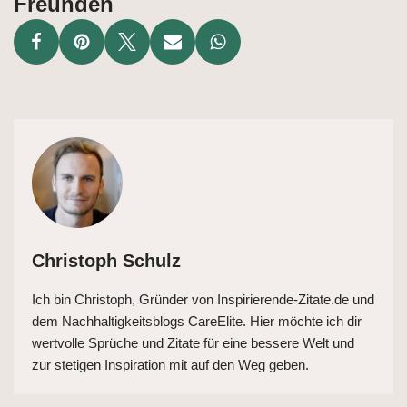
Freunden
Christoph Schulz
Ich bin Christoph, Gründer von Inspirierende-Zitate.de und
dem Nachhaltigkeitsblogs CareElite. Hier möchte ich dir
wertvolle Sprüche und Zitate für eine bessere Welt und
zur stetigen Inspiration mit auf den Weg geben.