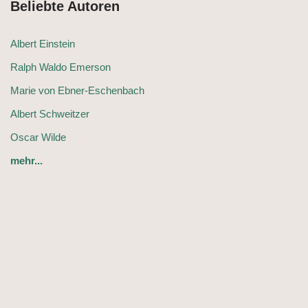
Beliebte Autoren
Albert Einstein
Ralph Waldo Emerson
Marie von Ebner-Eschenbach
Albert Schweitzer
Oscar Wilde
mehr...