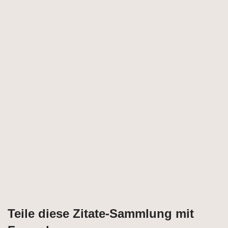
Teile diese Zitate-Sammlung mit