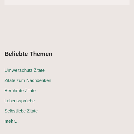
Beliebte Themen
Umweltschutz Zitate
Zitate zum Nachdenken
Berühmte Zitate
Lebenssprüche
Selbstliebe Zitate
mehr...