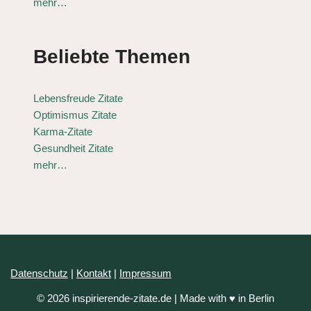
mehr…
Beliebte Themen
Lebensfreude Zitate
Optimismus Zitate
Karma-Zitate
Gesundheit Zitate
mehr…
Datenschutz
|
Kontakt
|
Impressum
© 2026 inspirierende-zitate.de | Made with ♥ in Berlin