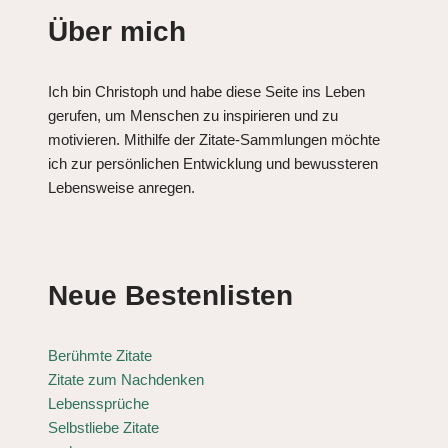
Über mich
Ich bin Christoph und habe diese Seite ins Leben
gerufen, um Menschen zu inspirieren und zu
motivieren. Mithilfe der Zitate-Sammlungen möchte
ich zur persönlichen Entwicklung und bewussteren
Lebensweise anregen.
Neue Bestenlisten
Berühmte Zitate
Zitate zum Nachdenken
Lebenssprüche
Selbstliebe Zitate