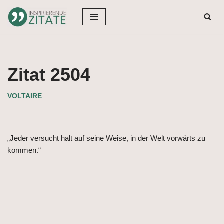
Zum
Inhalt
springen
Zitat 2504
VOLTAIRE
„Jeder versucht halt auf seine Weise, in der Welt vorwärts zu
kommen.“