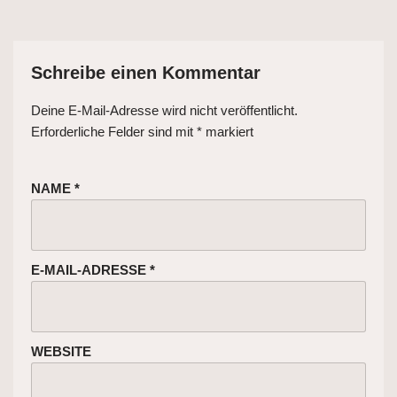
Schreibe einen Kommentar
Deine E-Mail-Adresse wird nicht veröffentlicht.
Erforderliche Felder sind mit
*
markiert
NAME
*
E-MAIL-ADRESSE
*
WEBSITE