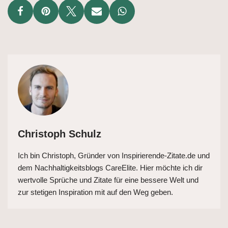
Christoph Schulz
Ich bin Christoph, Gründer von Inspirierende-Zitate.de und
dem Nachhaltigkeitsblogs CareElite. Hier möchte ich dir
wertvolle Sprüche und Zitate für eine bessere Welt und
zur stetigen Inspiration mit auf den Weg geben.