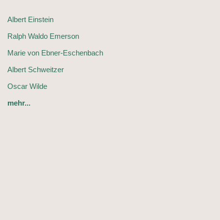
Albert Einstein
Ralph Waldo Emerson
Marie von Ebner-Eschenbach
Albert Schweitzer
Oscar Wilde
mehr...