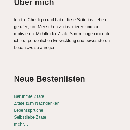
Über mich
Ich bin Christoph und habe diese Seite ins Leben
gerufen, um Menschen zu inspirieren und zu
motivieren. Mithilfe der Zitate-Sammlungen möchte
ich zur persönlichen Entwicklung und bewussteren
Lebensweise anregen.
Neue Bestenlisten
Berühmte Zitate
Zitate zum Nachdenken
Lebenssprüche
Selbstliebe Zitate
mehr…