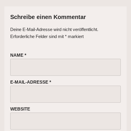
Schreibe einen Kommentar
Deine E-Mail-Adresse wird nicht veröffentlicht.
Erforderliche Felder sind mit
*
markiert
NAME
*
E-MAIL-ADRESSE
*
WEBSITE