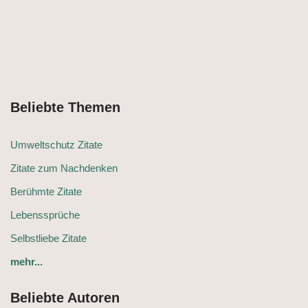
Beliebte Themen
Umweltschutz Zitate
Zitate zum Nachdenken
Berühmte Zitate
Lebenssprüche
Selbstliebe Zitate
mehr...
Beliebte Autoren