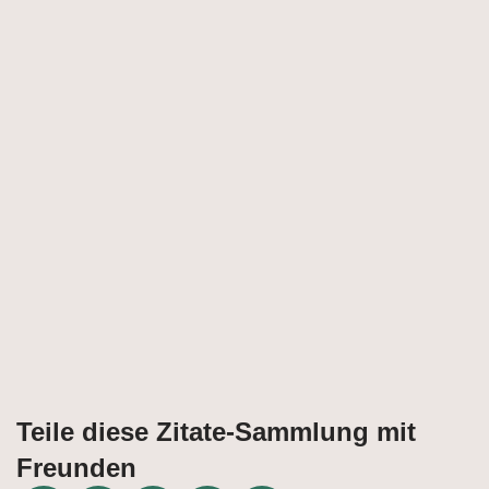
Teile diese Zitate-Sammlung mit
Freunden