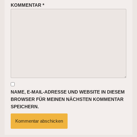
KOMMENTAR
*
NAME, E-MAIL-ADRESSE UND WEBSITE IN DIESEM
BROWSER FÜR MEINEN NÄCHSTEN KOMMENTAR
SPEICHERN.