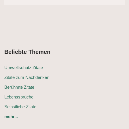
Beliebte Themen
Umweltschutz Zitate
Zitate zum Nachdenken
Berühmte Zitate
Lebenssprüche
Selbstliebe Zitate
mehr...