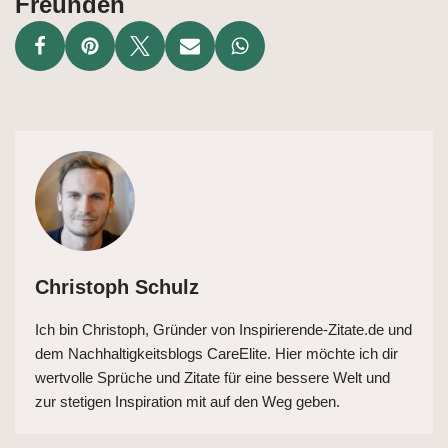
Freunden
Christoph Schulz
Ich bin Christoph, Gründer von Inspirierende-Zitate.de und
dem Nachhaltigkeitsblogs CareElite. Hier möchte ich dir
wertvolle Sprüche und Zitate für eine bessere Welt und
zur stetigen Inspiration mit auf den Weg geben.