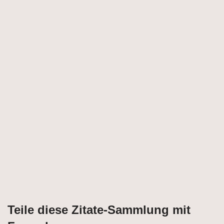
Teile diese Zitate-Sammlung mit