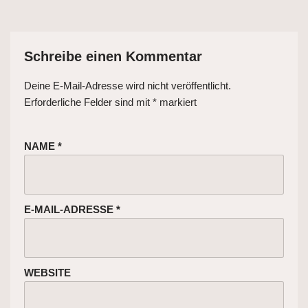
Schreibe einen Kommentar
Deine E-Mail-Adresse wird nicht veröffentlicht.
Erforderliche Felder sind mit
*
markiert
NAME
*
E-MAIL-ADRESSE
*
WEBSITE