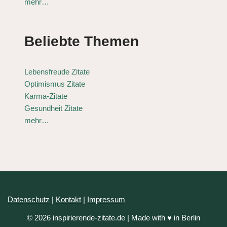
mehr…
Beliebte Themen
Lebensfreude Zitate
Optimismus Zitate
Karma-Zitate
Gesundheit Zitate
mehr…
Datenschutz
|
Kontakt
|
Impressum
© 2026 inspirierende-zitate.de | Made with ♥ in Berlin