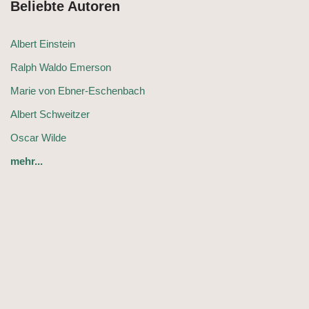
Beliebte Autoren
Albert Einstein
Ralph Waldo Emerson
Marie von Ebner-Eschenbach
Albert Schweitzer
Oscar Wilde
mehr...