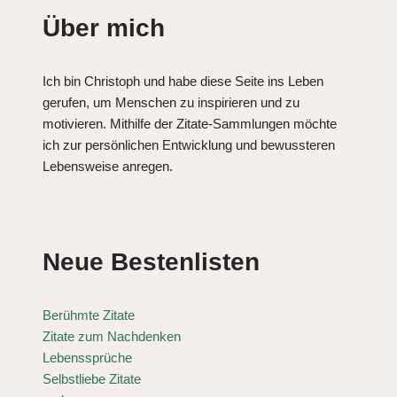
Über mich
Ich bin Christoph und habe diese Seite ins Leben
gerufen, um Menschen zu inspirieren und zu
motivieren. Mithilfe der Zitate-Sammlungen möchte
ich zur persönlichen Entwicklung und bewussteren
Lebensweise anregen.
Neue Bestenlisten
Berühmte Zitate
Zitate zum Nachdenken
Lebenssprüche
Selbstliebe Zitate