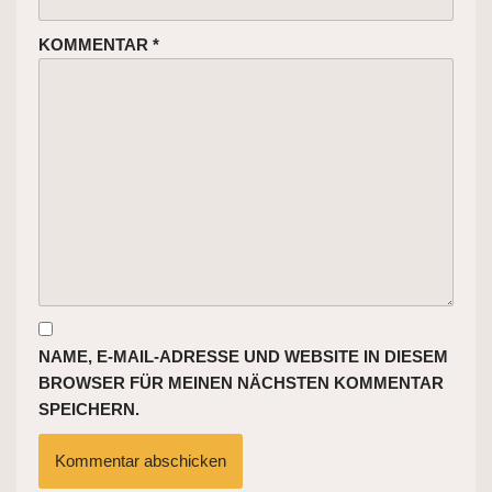
KOMMENTAR
*
NAME, E-MAIL-ADRESSE UND WEBSITE IN DIESEM
BROWSER FÜR MEINEN NÄCHSTEN KOMMENTAR
SPEICHERN.