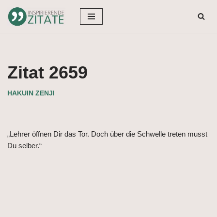
Zum
Inhalt
springen
Zitat 2659
HAKUIN ZENJI
„Lehrer öffnen Dir das Tor. Doch über die Schwelle treten musst
Du selber.“