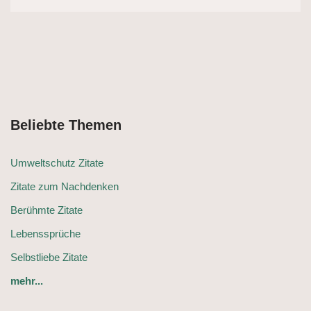
Beliebte Themen
Umweltschutz Zitate
Zitate zum Nachdenken
Berühmte Zitate
Lebenssprüche
Selbstliebe Zitate
mehr...