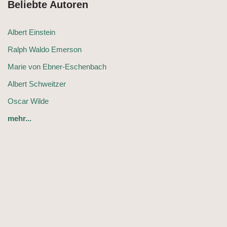
Beliebte Autoren
Albert Einstein
Ralph Waldo Emerson
Marie von Ebner-Eschenbach
Albert Schweitzer
Oscar Wilde
mehr...