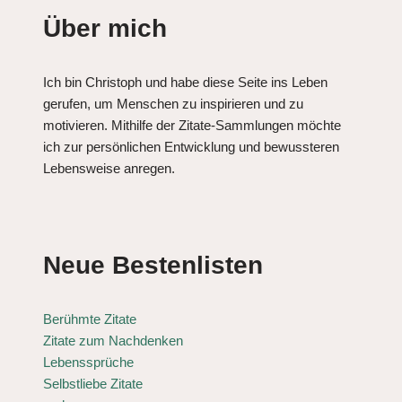
Über mich
Ich bin Christoph und habe diese Seite ins Leben
gerufen, um Menschen zu inspirieren und zu
motivieren. Mithilfe der Zitate-Sammlungen möchte
ich zur persönlichen Entwicklung und bewussteren
Lebensweise anregen.
Neue Bestenlisten
Berühmte Zitate
Zitate zum Nachdenken
Lebenssprüche
Selbstliebe Zitate