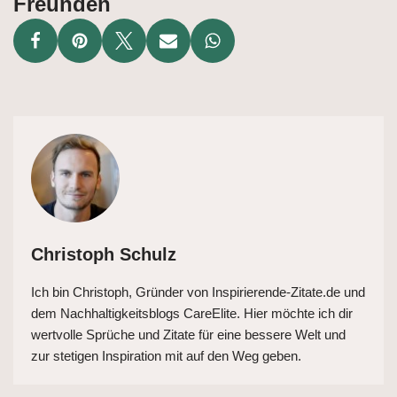
Freunden
Christoph Schulz
Ich bin Christoph, Gründer von Inspirierende-Zitate.de und
dem Nachhaltigkeitsblogs CareElite. Hier möchte ich dir
wertvolle Sprüche und Zitate für eine bessere Welt und
zur stetigen Inspiration mit auf den Weg geben.