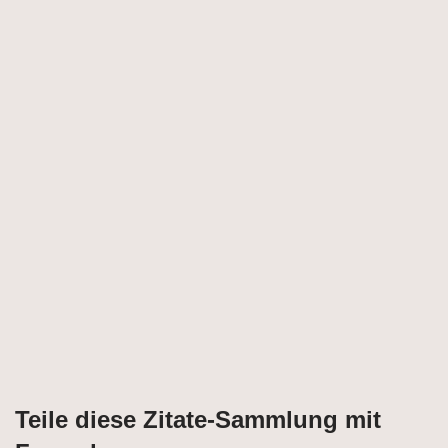
Teile diese Zitate-Sammlung mit