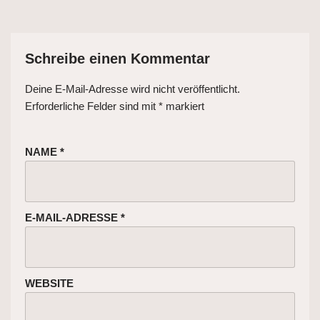
Schreibe einen Kommentar
Deine E-Mail-Adresse wird nicht veröffentlicht.
Erforderliche Felder sind mit
*
markiert
NAME
*
E-MAIL-ADRESSE
*
WEBSITE