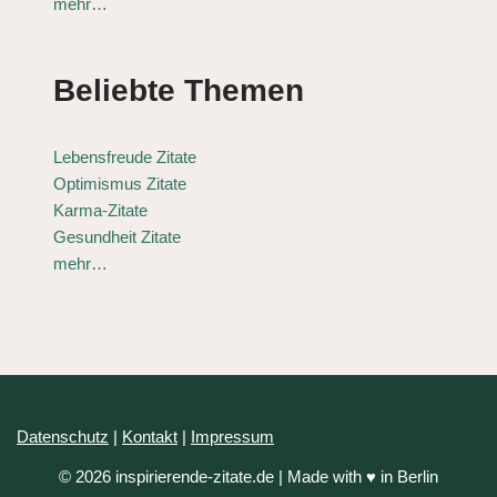
mehr…
Beliebte Themen
Lebensfreude Zitate
Optimismus Zitate
Karma-Zitate
Gesundheit Zitate
mehr…
Datenschutz
|
Kontakt
|
Impressum
© 2026 inspirierende-zitate.de | Made with ♥ in Berlin