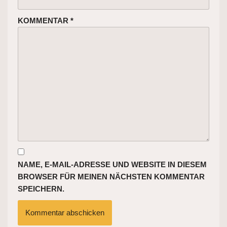
KOMMENTAR
*
NAME, E-MAIL-ADRESSE UND WEBSITE IN DIESEM
BROWSER FÜR MEINEN NÄCHSTEN KOMMENTAR
SPEICHERN.