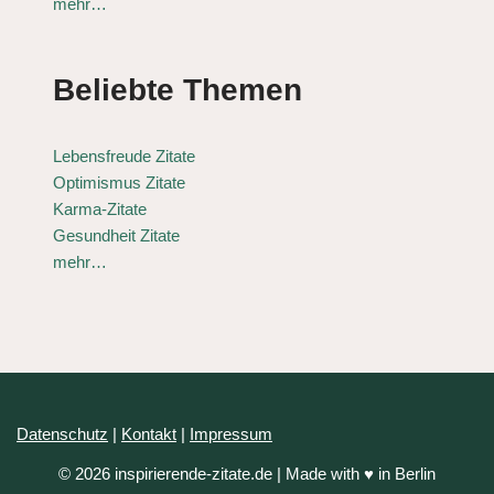
mehr…
Beliebte Themen
Lebensfreude Zitate
Optimismus Zitate
Karma-Zitate
Gesundheit Zitate
mehr…
Datenschutz
|
Kontakt
|
Impressum
© 2026 inspirierende-zitate.de | Made with ♥ in Berlin