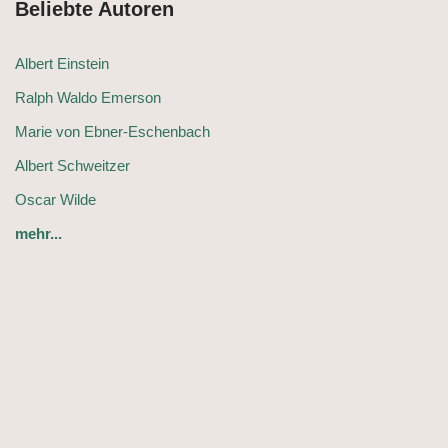
Beliebte Autoren
Albert Einstein
Ralph Waldo Emerson
Marie von Ebner-Eschenbach
Albert Schweitzer
Oscar Wilde
mehr...