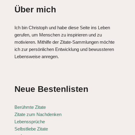
Über mich
Ich bin Christoph und habe diese Seite ins Leben
gerufen, um Menschen zu inspirieren und zu
motivieren. Mithilfe der Zitate-Sammlungen möchte
ich zur persönlichen Entwicklung und bewussteren
Lebensweise anregen.
Neue Bestenlisten
Berühmte Zitate
Zitate zum Nachdenken
Lebenssprüche
Selbstliebe Zitate