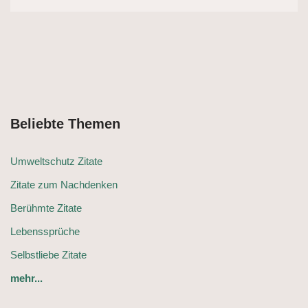
Beliebte Themen
Umweltschutz Zitate
Zitate zum Nachdenken
Berühmte Zitate
Lebenssprüche
Selbstliebe Zitate
mehr...