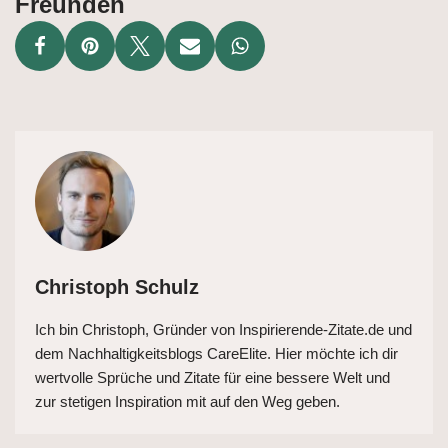
Freunden
Christoph Schulz
Ich bin Christoph, Gründer von Inspirierende-Zitate.de und
dem Nachhaltigkeitsblogs CareElite. Hier möchte ich dir
wertvolle Sprüche und Zitate für eine bessere Welt und
zur stetigen Inspiration mit auf den Weg geben.