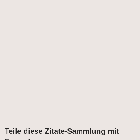
Teile diese Zitate-Sammlung mit