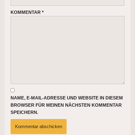
KOMMENTAR
*
NAME, E-MAIL-ADRESSE UND WEBSITE IN DIESEM
BROWSER FÜR MEINEN NÄCHSTEN KOMMENTAR
SPEICHERN.