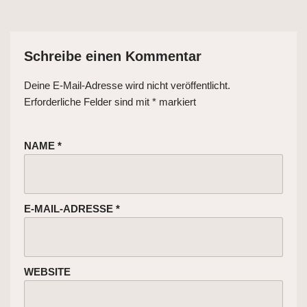
Schreibe einen Kommentar
Deine E-Mail-Adresse wird nicht veröffentlicht.
Erforderliche Felder sind mit
*
markiert
NAME
*
E-MAIL-ADRESSE
*
WEBSITE