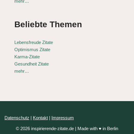
mehr…
Beliebte Themen
Lebensfreude Zitate
Optimismus Zitate
Karma-Zitate
Gesundheit Zitate
mehr…
Datenschutz
|
Kontakt
|
Impressum
© 2026 inspirierende-zitate.de | Made with ♥ in Berlin