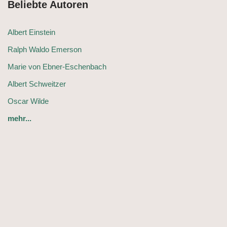
Beliebte Autoren
Albert Einstein
Ralph Waldo Emerson
Marie von Ebner-Eschenbach
Albert Schweitzer
Oscar Wilde
mehr...