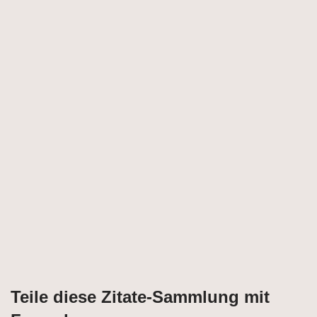
Teile diese Zitate-Sammlung mit