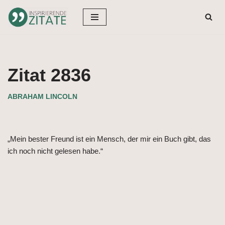
Zum
Inhalt
springen
Zitat 2836
ABRAHAM LINCOLN
„Mein bester Freund ist ein Mensch, der mir ein Buch gibt, das
ich noch nicht gelesen habe.“