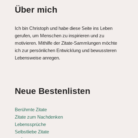
Über mich
Ich bin Christoph und habe diese Seite ins Leben
gerufen, um Menschen zu inspirieren und zu
motivieren. Mithilfe der Zitate-Sammlungen möchte
ich zur persönlichen Entwicklung und bewussteren
Lebensweise anregen.
Neue Bestenlisten
Berühmte Zitate
Zitate zum Nachdenken
Lebenssprüche
Selbstliebe Zitate