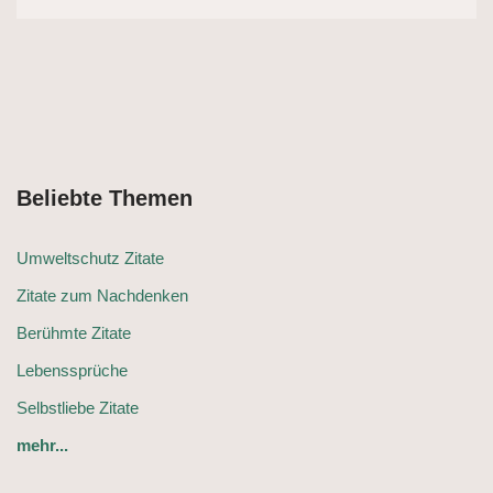
Beliebte Themen
Umweltschutz Zitate
Zitate zum Nachdenken
Berühmte Zitate
Lebenssprüche
Selbstliebe Zitate
mehr...