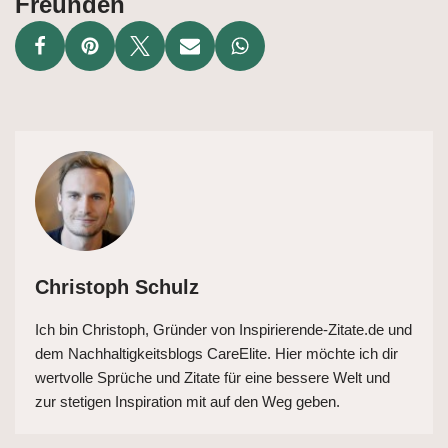
Freunden
Christoph Schulz
Ich bin Christoph, Gründer von Inspirierende-Zitate.de und
dem Nachhaltigkeitsblogs CareElite. Hier möchte ich dir
wertvolle Sprüche und Zitate für eine bessere Welt und
zur stetigen Inspiration mit auf den Weg geben.