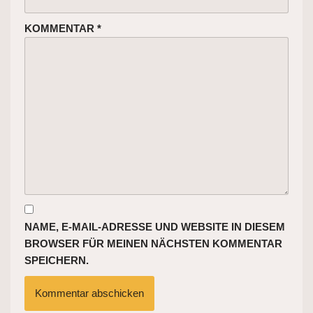
KOMMENTAR
*
NAME, E-MAIL-ADRESSE UND WEBSITE IN DIESEM
BROWSER FÜR MEINEN NÄCHSTEN KOMMENTAR
SPEICHERN.