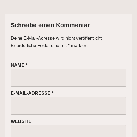
Schreibe einen Kommentar
Deine E-Mail-Adresse wird nicht veröffentlicht.
Erforderliche Felder sind mit
*
markiert
NAME
*
E-MAIL-ADRESSE
*
WEBSITE