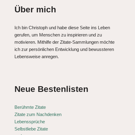
Über mich
Ich bin Christoph und habe diese Seite ins Leben
gerufen, um Menschen zu inspirieren und zu
motivieren. Mithilfe der Zitate-Sammlungen möchte
ich zur persönlichen Entwicklung und bewussteren
Lebensweise anregen.
Neue Bestenlisten
Berühmte Zitate
Zitate zum Nachdenken
Lebenssprüche
Selbstliebe Zitate