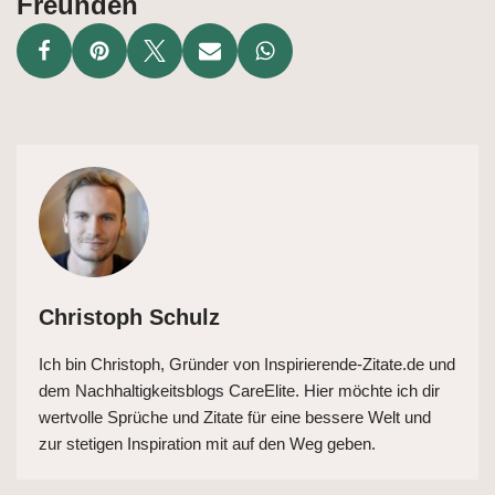
Freunden
Christoph Schulz
Ich bin Christoph, Gründer von Inspirierende-Zitate.de und
dem Nachhaltigkeitsblogs CareElite. Hier möchte ich dir
wertvolle Sprüche und Zitate für eine bessere Welt und
zur stetigen Inspiration mit auf den Weg geben.