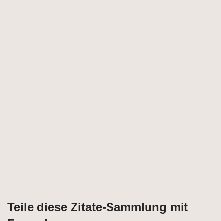
Teile diese Zitate-Sammlung mit