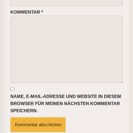
KOMMENTAR
*
NAME, E-MAIL-ADRESSE UND WEBSITE IN DIESEM
BROWSER FÜR MEINEN NÄCHSTEN KOMMENTAR
SPEICHERN.