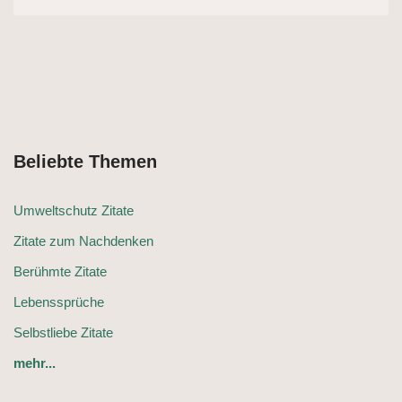
Beliebte Themen
Umweltschutz Zitate
Zitate zum Nachdenken
Berühmte Zitate
Lebenssprüche
Selbstliebe Zitate
mehr...