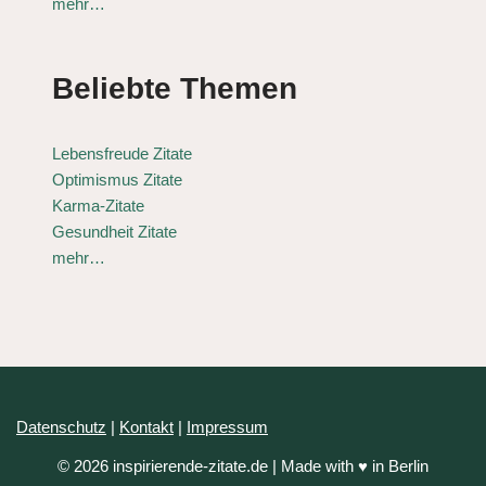
mehr…
Beliebte Themen
Lebensfreude Zitate
Optimismus Zitate
Karma-Zitate
Gesundheit Zitate
mehr…
Datenschutz
|
Kontakt
|
Impressum
© 2026 inspirierende-zitate.de | Made with ♥ in Berlin