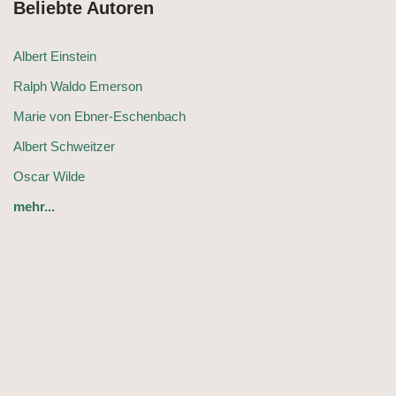
Beliebte Autoren
Albert Einstein
Ralph Waldo Emerson
Marie von Ebner-Eschenbach
Albert Schweitzer
Oscar Wilde
mehr...