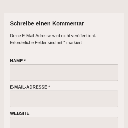
Schreibe einen Kommentar
Deine E-Mail-Adresse wird nicht veröffentlicht.
Erforderliche Felder sind mit
*
markiert
NAME
*
E-MAIL-ADRESSE
*
WEBSITE