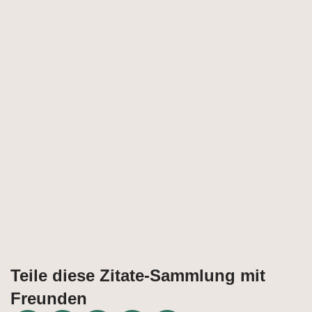
Teile diese Zitate-Sammlung mit
Freunden