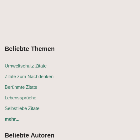
Beliebte Themen
Umweltschutz Zitate
Zitate zum Nachdenken
Berühmte Zitate
Lebenssprüche
Selbstliebe Zitate
mehr...
Beliebte Autoren