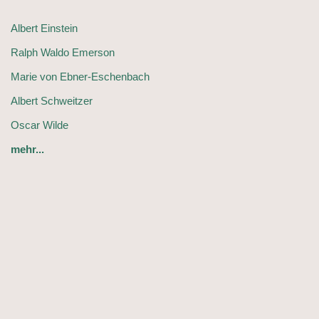
Albert Einstein
Ralph Waldo Emerson
Marie von Ebner-Eschenbach
Albert Schweitzer
Oscar Wilde
mehr...