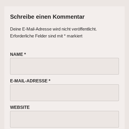
Schreibe einen Kommentar
Deine E-Mail-Adresse wird nicht veröffentlicht.
Erforderliche Felder sind mit
*
markiert
NAME
*
E-MAIL-ADRESSE
*
WEBSITE