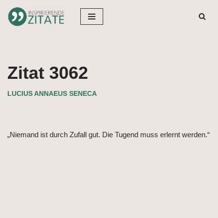
Zum
Inhalt
springen
Zitat 3062
LUCIUS ANNAEUS SENECA
„Niemand ist durch Zufall gut. Die Tugend muss erlernt werden.“