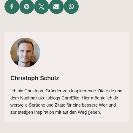
Christoph Schulz
Ich bin Christoph, Gründer von Inspirierende-Zitate.de und
dem Nachhaltigkeitsblogs CareElite. Hier möchte ich dir
wertvolle Sprüche und Zitate für eine bessere Welt und
zur stetigen Inspiration mit auf den Weg geben.