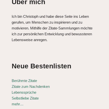
Über mich
Ich bin Christoph und habe diese Seite ins Leben
gerufen, um Menschen zu inspirieren und zu
motivieren. Mithilfe der Zitate-Sammlungen möchte
ich zur persönlichen Entwicklung und bewussteren
Lebensweise anregen.
Neue Bestenlisten
Berühmte Zitate
Zitate zum Nachdenken
Lebenssprüche
Selbstliebe Zitate
mehr…