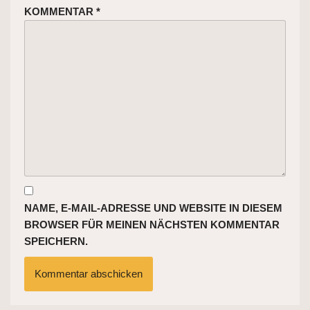
KOMMENTAR
*
NAME, E-MAIL-ADRESSE UND WEBSITE IN DIESEM
BROWSER FÜR MEINEN NÄCHSTEN KOMMENTAR
SPEICHERN.