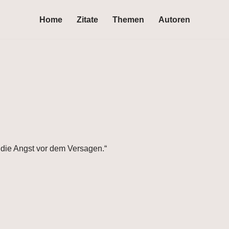
Home
Zitate
Themen
Autoren
 die Angst vor dem Versagen.“