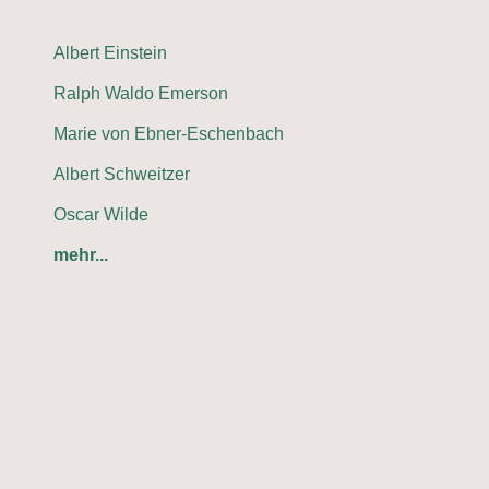
Albert Einstein
Ralph Waldo Emerson
Marie von Ebner-Eschenbach
Albert Schweitzer
Oscar Wilde
mehr...