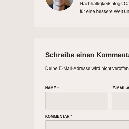
Nachhaltigkeitsblogs Car
für eine bessere Welt un
Schreibe einen Komment
Deine E-Mail-Adresse wird nicht veröffent
NAME
*
E-MAIL
KOMMENTAR
*