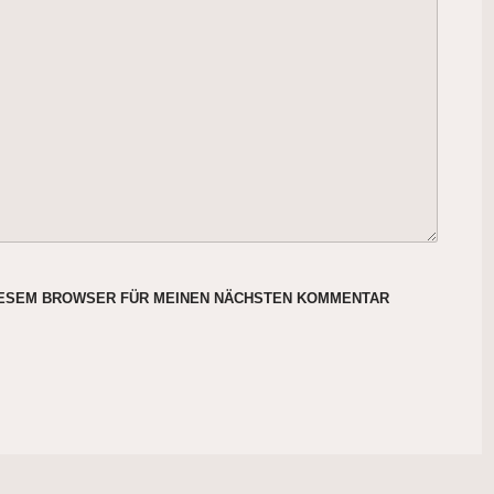
DIESEM BROWSER FÜR MEINEN NÄCHSTEN KOMMENTAR