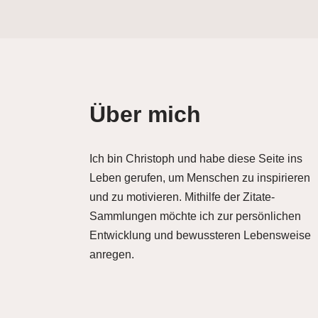
Über mich
Ich bin Christoph und habe diese Seite ins
Leben gerufen, um Menschen zu inspirieren
und zu motivieren. Mithilfe der Zitate-
Sammlungen möchte ich zur persönlichen
Entwicklung und bewussteren Lebensweise
anregen.