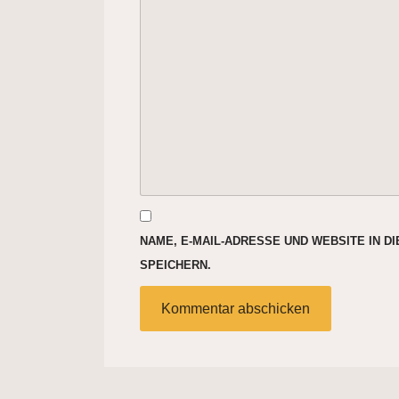
NAME, E-MAIL-ADRESSE UND WEBSITE IN 
SPEICHERN.