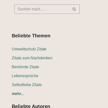
Beliebte Themen
Umweltschutz Zitate
Zitate zum Nachdenken
Berühmte Zitate
Lebenssprüche
Selbstliebe Zitate
mehr...
Beliebte Autoren