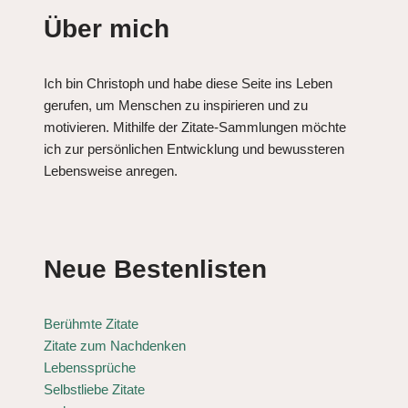
Über mich
Ich bin Christoph und habe diese Seite ins Leben
gerufen, um Menschen zu inspirieren und zu
motivieren. Mithilfe der Zitate-Sammlungen möchte
ich zur persönlichen Entwicklung und bewussteren
Lebensweise anregen.
Neue Bestenlisten
Berühmte Zitate
Zitate zum Nachdenken
Lebenssprüche
Selbstliebe Zitate