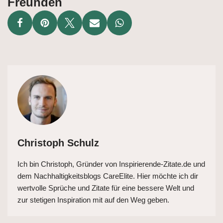
Freunden
Christoph Schulz
Ich bin Christoph, Gründer von Inspirierende-Zitate.de und
dem Nachhaltigkeitsblogs CareElite. Hier möchte ich dir
wertvolle Sprüche und Zitate für eine bessere Welt und
zur stetigen Inspiration mit auf den Weg geben.