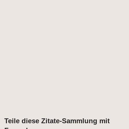
Teile diese Zitate-Sammlung mit