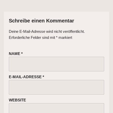
Schreibe einen Kommentar
Deine E-Mail-Adresse wird nicht veröffentlicht.
Erforderliche Felder sind mit
*
markiert
NAME
*
E-MAIL-ADRESSE
*
WEBSITE