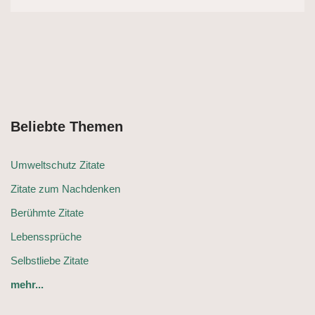
Beliebte Themen
Umweltschutz Zitate
Zitate zum Nachdenken
Berühmte Zitate
Lebenssprüche
Selbstliebe Zitate
mehr...