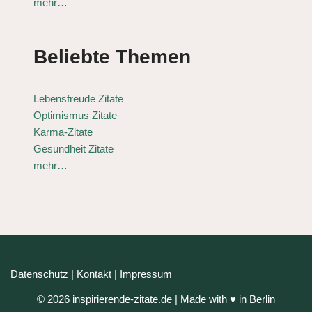
mehr…
Beliebte Themen
Lebensfreude Zitate
Optimismus Zitate
Karma-Zitate
Gesundheit Zitate
mehr…
Datenschutz
|
Kontakt
|
Impressum
© 2026 inspirierende-zitate.de | Made with ♥ in Berlin