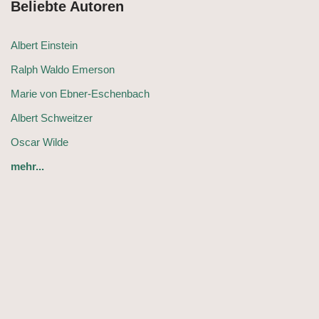
Beliebte Autoren
Albert Einstein
Ralph Waldo Emerson
Marie von Ebner-Eschenbach
Albert Schweitzer
Oscar Wilde
mehr...