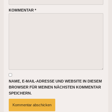
KOMMENTAR
*
NAME, E-MAIL-ADRESSE UND WEBSITE IN DIESEM
BROWSER FÜR MEINEN NÄCHSTEN KOMMENTAR
SPEICHERN.